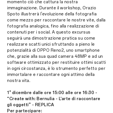
momento ciò che cattura la nostra
immaginazione. Durante il workshop, Orazio
Spoto illustrerà l’evoluzione della fotografia
come mezzo per raccontare le nostre vite, dalla
fotografia analogica, fino alla realizzazione di
contenuti per i social. A questo excursus
seguirà una dimostrazione pratica su come
realizzare scatti unici sfruttando a pieno le
potenzialità di OPPO Reno2, uno smartphone
che, grazie alla sua quad camera 48MP e ad un
software ottimizzato per restituire ottimi scatti
in ogni circostanza, è lo strumento perfetto per
immortalare e raccontare ogni attimo della
nostra vita.
1° dicembre dalle ore 15:00 alle ore 16:30 -
“Create with: Bernulia - L'arte di raccontare
gli oggetti” - REPLICA
Per partecipare: