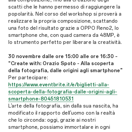
scatti che le hanno permesso di raggiungere la
popolarità. Nel corso del workshop si proverà a
realizzare la propria composizione, scattando
una foto del risultato grazie a OPPO Reno2, lo
smartphone che, con quad camera da 48MP, è
lo strumento perfetto per liberare la creatività.
30 novembre dalle ore 15:00 alle ore 16:30 –
“Create with: Orazio Spoto - Alla scoperta
della fotografia, dalle origini agli smartphone”
Per partecipare:
https://www.eventbrite.it/e/biglietti-alla-
scoperta-della-fotografia-dalle-origini-agli-
smartphone-80451810531
L'arte della fotografia, sin dalla sua nascita, ha
modificato il rapporto dell'uomo con la realtà
che lo circonda: oggi, grazie ai nostri
smartphone, possiamo immortalare in ogni