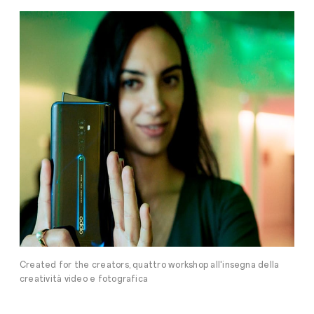
Created for the creators, quattro workshop all'insegna della
creatività video e fotografica