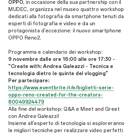
OPPO
, in occasione della sua partnership con il
MUDEC, organizza nel museo quattro workshop
dedicati alla fotografia da smartphone tenuti da
esperti di fotografia e video e da un
protagonista d’eccezione: il nuovo smartphone
OPPO Reno2.
Programma e calendario dei workshop:
9 novembre dalle ore 16:00 alle ore 17:30 -
“Create with: Andrea Galeazzi - Tecnica e
tecnologia dietro le quinte del vlogging”
Per partecipare:
https://www.eventbrite.it/e/biglietti-serie-
oppo-reno-created-for-the-creators-
80049924479
Alla fine del workshop: Q&A e Meet and Greet
con Andrea Galeazzi!
Insieme all’esperto di tecnologia si esploreranno
le migliori tecniche per realizzare video perfetti