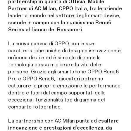
partnership in qualità di Official Mobile
Partner di AC Milan, OPPO Italia
, fra le aziende
leader al mondo nel settore degli smart device,
scende in campo con la nuovissima Reno6
Series al fianco dei Rossoneri
.
La nuova gamma di OPPO con le sue
caratteristiche uniche di design e innovazione è
un’icona di stile ed è simbolo di come la
tecnologia possa migliorare la vita delle
persone. Grazie agli smartphone OPPO Reno6
Pro e OPPO Reno6, i giocatori potranno
catturare le proprie emozioni e le performance
dentro e fuori dal campo supportati dalle
eccezionali funzionalità top di gamma del
comparto fotografico.
La partnership con AC Milan punta ad
esaltare
innovazione e prestazioni d’eccellenza, da