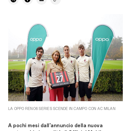
LA OPPO RENO6 SERIES SCENDE IN CAMPO CON AC MILAN
A pochi mesi dall’annuncio della nuova