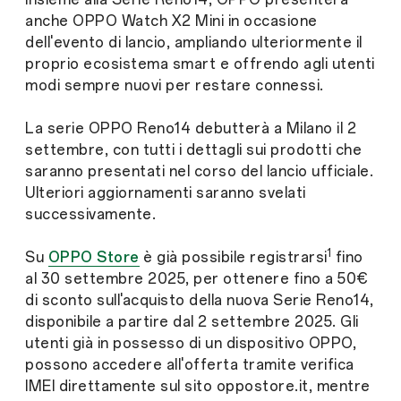
anche OPPO Watch X2 Mini in occasione
dell'evento di lancio, ampliando ulteriormente il
proprio ecosistema smart e offrendo agli utenti
modi sempre nuovi per restare connessi.
La serie OPPO Reno14 debutterà a Milano il 2
settembre, con tutti i dettagli sui prodotti che
saranno presentati nel corso del lancio ufficiale.
Ulteriori aggiornamenti saranno svelati
successivamente.
1
Su
OPPO Store
è già possibile registrarsi
fino
al 30 settembre 2025, per ottenere fino a 50€
di sconto sull'acquisto della nuova Serie Reno14,
disponibile a partire dal 2 settembre 2025. Gli
utenti già in possesso di un dispositivo OPPO,
possono accedere all'offerta tramite verifica
IMEI direttamente sul sito oppostore.it, mentre