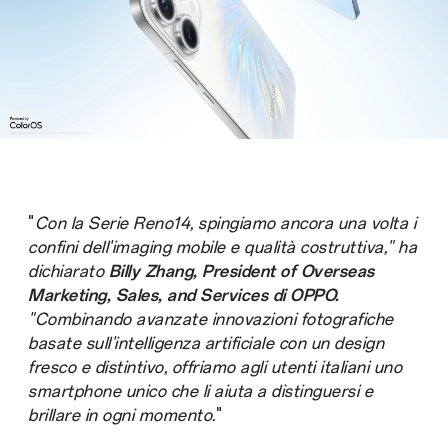
"
Con la Serie Reno14, spingiamo ancora una volta i
confini dell'imaging mobile e qualità costruttiva," ha
dichiarato
Billy Zhang, President of Overseas
Marketing, Sales, and Services di OPPO.
"Combinando avanzate innovazioni fotografiche
basate sull'intelligenza artificiale con un design
fresco e distintivo, offriamo agli utenti italiani uno
smartphone unico che li aiuta a distinguersi e
brillare in ogni momento.
"