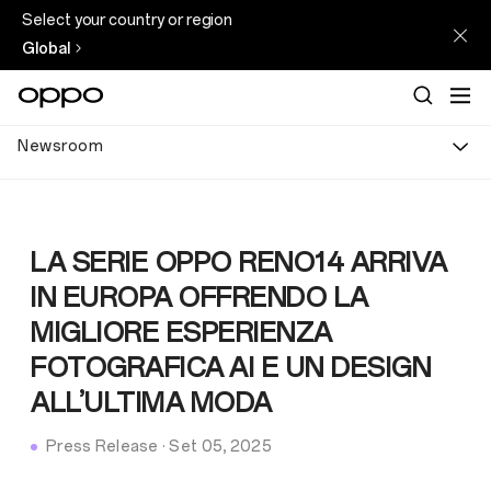
Select your country or region
Global
Newsroom
LA SERIE OPPO RENO14 ARRIVA
IN EUROPA OFFRENDO LA
MIGLIORE ESPERIENZA
FOTOGRAFICA AI E UN DESIGN
ALL’ULTIMA MODA
Press Release
·
Set 05, 2025