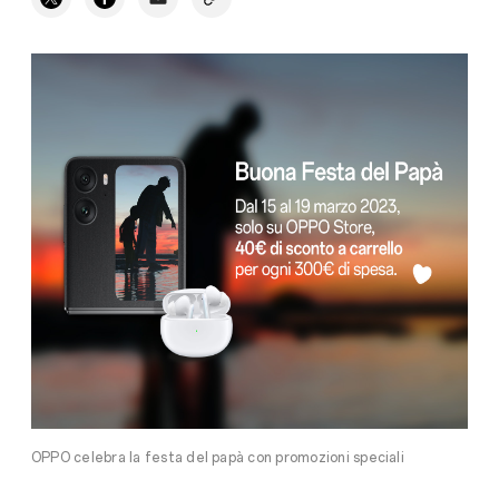
OPPO celebra la festa del papà con promozioni speciali