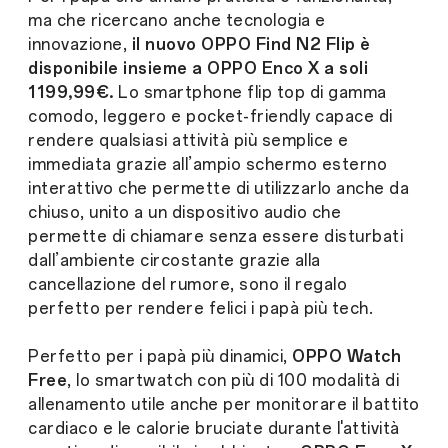
ma che ricercano anche tecnologia e
innovazione,
il nuovo OPPO Find N2 Flip è
disponibile insieme a OPPO Enco X a soli
1199,99€.
Lo smartphone flip top di gamma
comodo, leggero e pocket-friendly capace di
rendere qualsiasi attività più semplice e
immediata grazie all’ampio schermo esterno
interattivo che permette di utilizzarlo anche da
chiuso, unito a un dispositivo audio che
permette di chiamare senza essere disturbati
dall’ambiente circostante grazie alla
cancellazione del rumore, sono il regalo
perfetto per rendere felici i papà più tech.
Perfetto per i papà più dinamici,
OPPO Watch
Free
, lo smartwatch con più di 100 modalità di
allenamento utile anche per monitorare il battito
cardiaco e le calorie bruciate durante l'attività