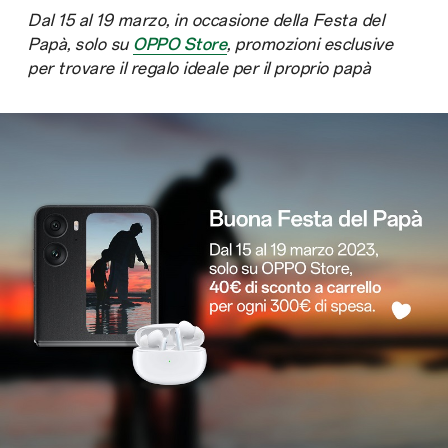
Dal 15 al 19 marzo, in occasione della Festa del
Papà, solo su
OPPO Store
, promozioni esclusive
per trovare il regalo ideale per il proprio papà