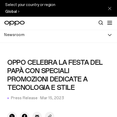
Select your country or region
Global
Newsroom
OPPO CELEBRA LA FESTA DEL
PAPÀ CON SPECIALI
PROMOZIONI DEDICATE A
TECNOLOGIA E STILE
Press Release
·
Mar 15, 2023