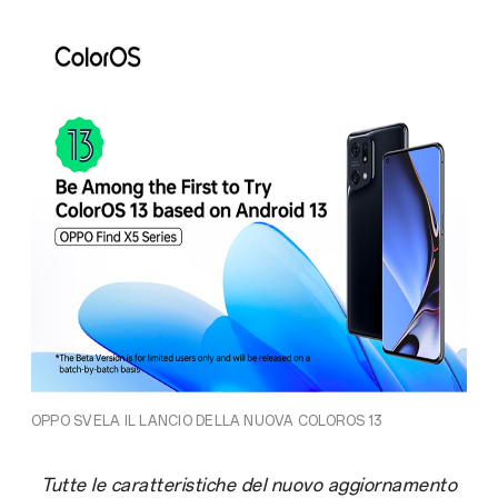
OPPO SVELA IL LANCIO DELLA NUOVA COLOROS 13
Tutte le caratteristiche del nuovo aggiornamento