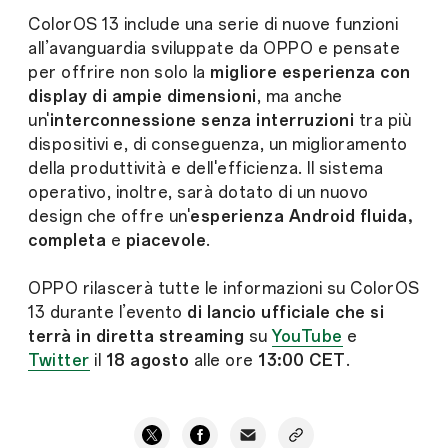
ColorOS 13 include una serie di nuove funzioni
all’avanguardia sviluppate da OPPO e pensate
per offrire non solo la
migliore esperienza con
display di ampie dimensioni
, ma anche
un'
interconnessione senza interruzioni
tra più
dispositivi e, di conseguenza, un miglioramento
della produttività e dell'efficienza. Il sistema
operativo, inoltre, sarà dotato di un nuovo
design che offre un'
esperienza Android fluida,
completa
e
piacevole
.
OPPO rilascerà tutte le informazioni su ColorOS
13 durante l’evento
di lancio ufficiale che si
terrà in diretta streaming
su
YouTube
e
Twitter
il
18 agosto
alle ore
13:00 CET
.