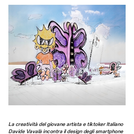
La creatività del giovane artista e tiktoker Italiano
Davide Vavalà incontra il design degli smartphone