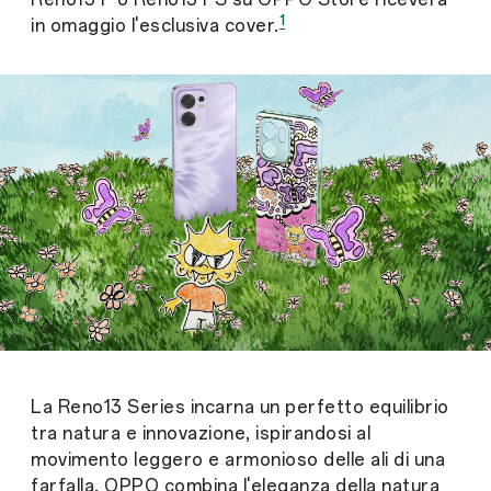
1
in omaggio l'esclusiva cover.
La Reno13 Series incarna un perfetto equilibrio
tra natura e innovazione, ispirandosi al
movimento leggero e armonioso delle ali di una
farfalla. OPPO combina l'eleganza della natura