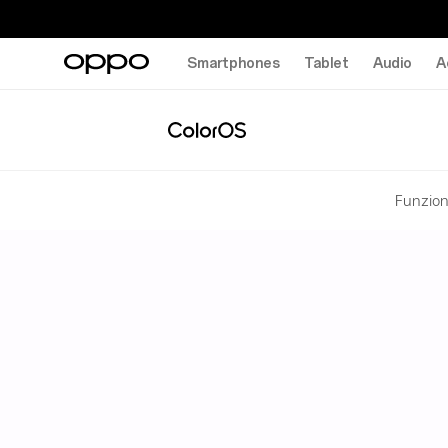
Smartphones
Tablet
Audio
A
Funziona