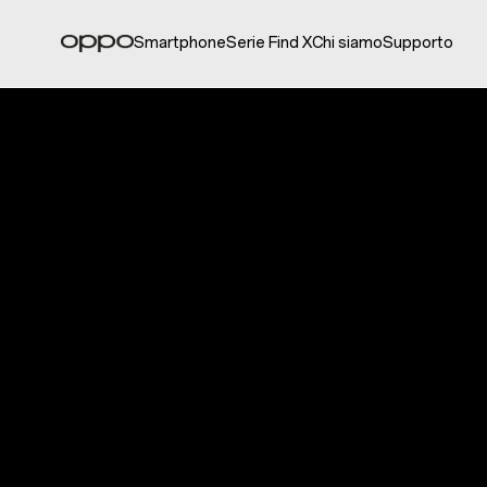
Smartphone
Serie Find X
Chi siamo
Supporto