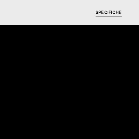
SPECIFICHE