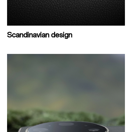
Scandinavian design