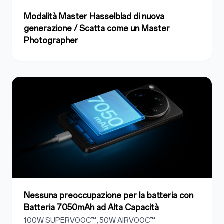
Modalità Master Hasselblad di nuova
generazione / Scatta come un Master
Photographer
Nessuna preoccupazione per la batteria con
Batteria 7050mAh ad Alta Capacità
100W SUPERVOOC™, 50W AIRVOOC™