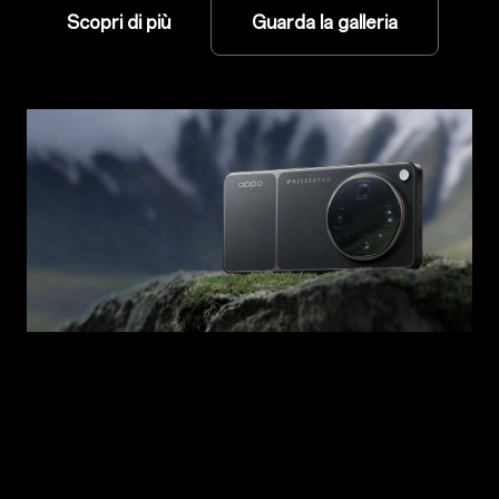
Scopri di più
Guarda la galleria