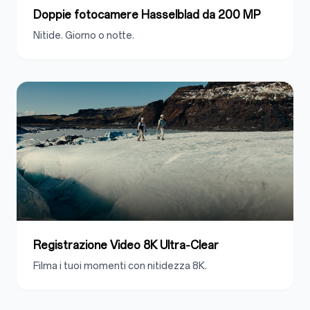
Doppie fotocamere Hasselblad da 200 MP
Nitide.
Giorno o notte
.
Registrazione Video 8K Ultra‑Clear
Filma i tuoi momenti con nitidezza 8K.