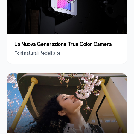
La Nuova Generazione True Color Camera
Toni naturali, fedeli a te