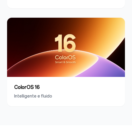
ColorOS 16
Intelligente e fluido