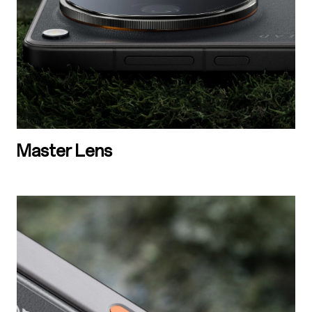
Master Lens