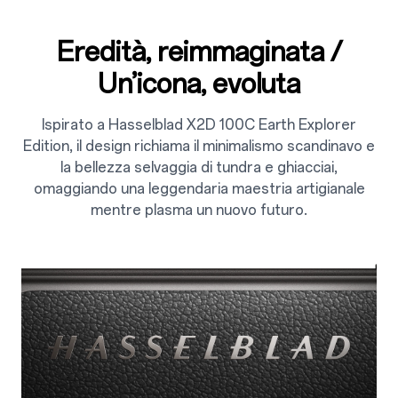
Eredità, reimmaginata /
Un’icona, evoluta
Ispirato a Hasselblad X2D 100C Earth Explorer
Edition, il design richiama il minimalismo scandinavo e
la bellezza selvaggia di tundra e ghiacciai,
omaggiando una leggendaria maestria artigianale
mentre plasma un nuovo futuro.