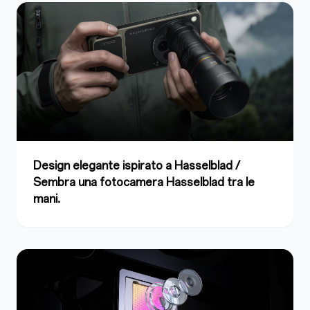
Design elegante ispirato a Hasselblad /
Sembra una fotocamera Hasselblad tra le
mani.