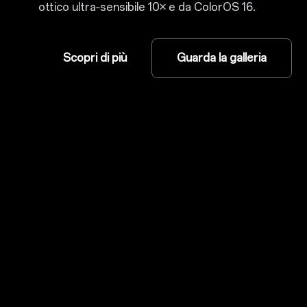
ottico ultra‑sensibile 10× e da ColorOS 16.
Scopri di più
Guarda la galleria