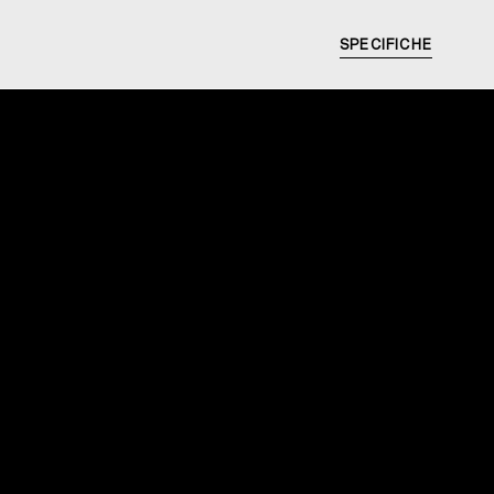
SPECIFICHE