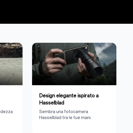
Design elegante ispirato a
Hasselblad
tidezza
Sembra una fotocamera
Hasselblad tra le tue mani.