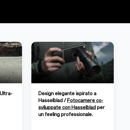
Ultra-
Design elegante ispirato a
Hasselblad /
Fotocamere co-
sviluppate con Hasselblad
per
un feeling professionale.