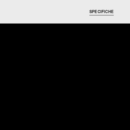
SPECIFICHE