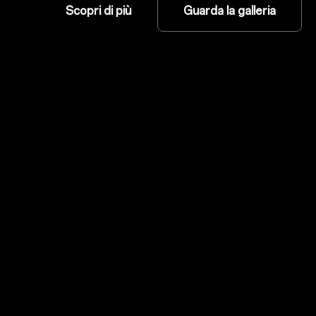
Scopri di più
Guarda la galleria