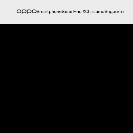
Smartphone
Serie Find X
Chi siamo
Supporto