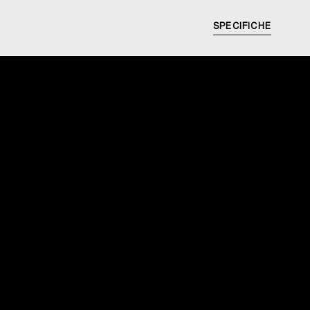
SPECIFICHE