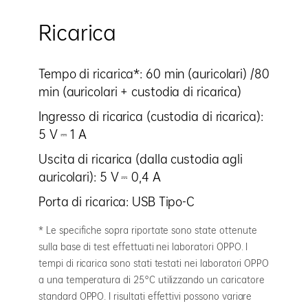
Ricarica
Tempo di ricarica*: 60 min (auricolari) /80
min (auricolari + custodia di ricarica)
Ingresso di ricarica (custodia di ricarica):
5 V ⎓ 1 A
Uscita di ricarica (dalla custodia agli
auricolari): 5 V ⎓ 0,4 A
Porta di ricarica: USB Tipo-C
* Le specifiche sopra riportate sono state ottenute
sulla base di test effettuati nei laboratori OPPO. I
tempi di ricarica sono stati testati nei laboratori OPPO
a una temperatura di 25°C utilizzando un caricatore
standard OPPO. I risultati effettivi possono variare