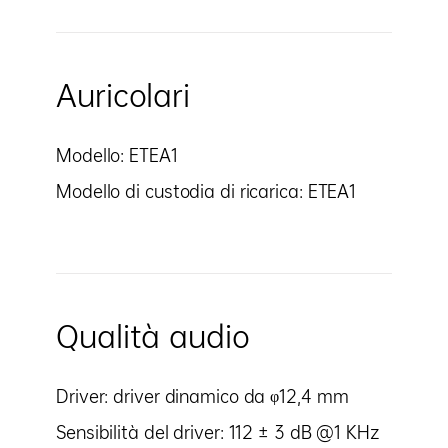
Auricolari
Modello: ETEA1
Modello di custodia di ricarica: ETEA1
Qualità audio
Driver: driver dinamico da φ12,4 mm
Sensibilità del driver: 112 ± 3 dB @1 KHz