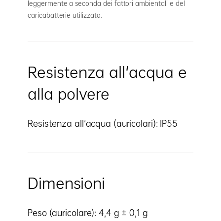
leggermente a seconda dei fattori ambientali e del
caricabatterie utilizzato.
Resistenza all'acqua e
alla polvere
Resistenza all'acqua (auricolari): IP55
Dimensioni
Peso (auricolare): 4,4 g ± 0,1 g