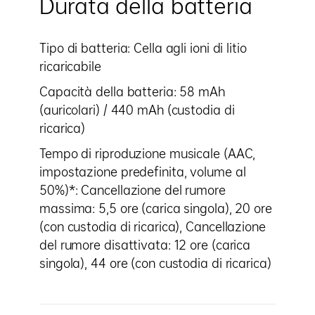
Durata della batteria
Tipo di batteria: Cella agli ioni di litio
ricaricabile
Capacità della batteria: 58 mAh
(auricolari) / 440 mAh (custodia di
ricarica)
Tempo di riproduzione musicale (AAC,
impostazione predefinita, volume al
50%)*: Cancellazione del rumore
massima: 5,5 ore (carica singola), 20 ore
(con custodia di ricarica), Cancellazione
del rumore disattivata: 12 ore (carica
singola), 44 ore (con custodia di ricarica)