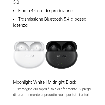
5.0
Fino a 44 ore di riproduzione
Trasmissione Bluetooth 5.4 a bassa
latenza
Moonlight White | Midnight Black
* L'immagine qui sopra è solo di riferimento. Si prega
di fare riferimento al prodotto reale per tutti i criteri.