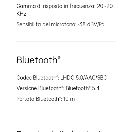
Gamma di risposta in frequenza: 20~20
KHz
Sensibilità del microfono: -38 dBV/Pa
Bluetooth®
Codec Bluetooth®: LHDC 5.0/AAC/SBC
Versione Bluetooth®: Bluetooth® 5.4
Portata Bluetooth®: 10 m