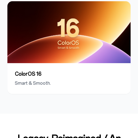
ColorOS 16
Smart & Smooth.