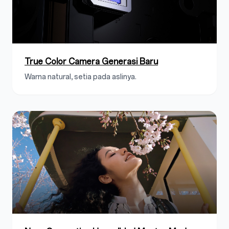
True Color Camera Generasi Baru
Warna natural, setia pada aslinya.