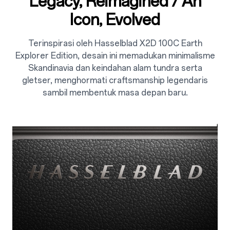
Legacy, Reimagined / An
Icon, Evolved
Terinspirasi oleh Hasselblad X2D 100C Earth
Explorer Edition, desain ini memadukan minimalisme
Skandinavia dan keindahan alam tundra serta
gletser, menghormati craftsmanship legendaris
sambil membentuk masa depan baru.