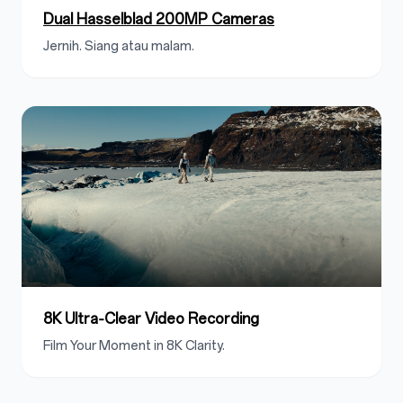
Dual Hasselblad 200MP Cameras
Jernih. Siang atau malam.
8K Ultra‑Clear Video Recording
Film Your Moment in 8K Clarity.