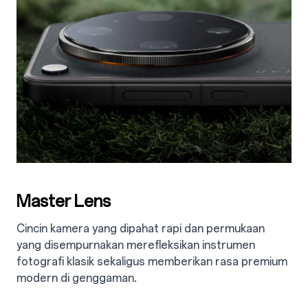
Master Lens
Cincin kamera yang dipahat rapi dan permukaan
yang disempurnakan merefleksikan instrumen
fotografi klasik sekaligus memberikan rasa premium
modern di genggaman.