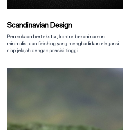
Scandinavian Design
Permukaan bertekstur, kontur berani namun
minimalis, dan finishing yang menghadirkan elegansi
siap jelajah dengan presisi tinggi.