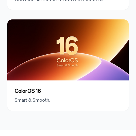
ColorOS 16
Smart & Smooth.