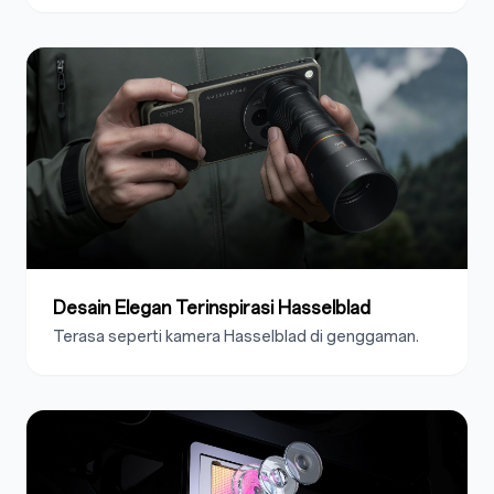
Desain Elegan Terinspirasi Hasselblad
Terasa seperti kamera Hasselblad di genggaman.