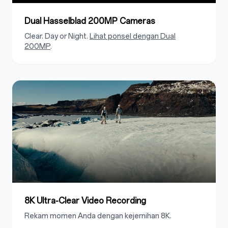
Dual Hasselblad 200MP Cameras
Clear. Day or Night.
Lihat ponsel dengan Dual
200MP
.
8K Ultra-Clear Video Recording
Rekam momen Anda dengan kejernihan 8K.