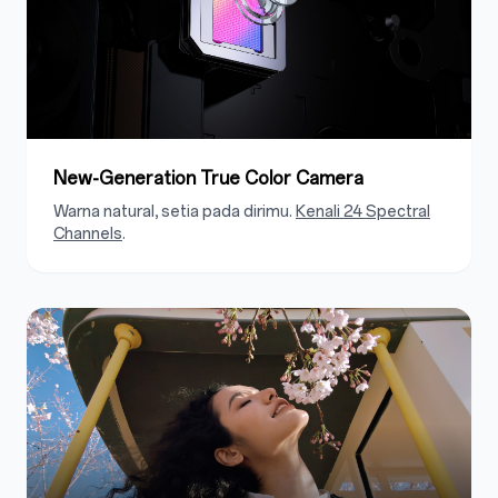
New-Generation True Color Camera
Warna natural, setia pada dirimu.
Kenali 24 Spectral
Channels
.