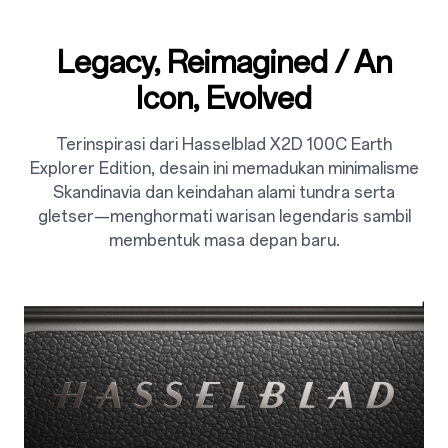
Legacy, Reimagined / An
Icon, Evolved
Terinspirasi dari Hasselblad X2D 100C Earth
Explorer Edition, desain ini memadukan minimalisme
Skandinavia dan keindahan alami tundra serta
gletser—menghormati warisan legendaris sambil
membentuk masa depan baru.