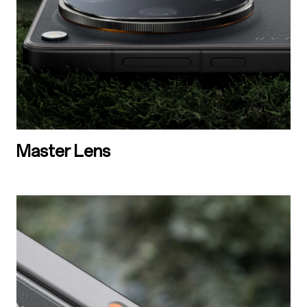
Master Lens