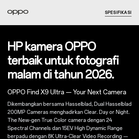
SPESIFIKASI
HP kamera OPPO
terbaik untuk fotografi
malam di tahun 2026.
OPPO Find X9 Ultra — Your Next Camera
Dikembangkan bersama Hasselblad, Dual Hasselblad
200MP Cameras menghadirkan Clear. Day or Night.
The New‑gen True Color camera dengan 24
Spectral Channels dan 15EV High Dynamic Range
berpadu dengan 8K Ultra‑Clear Video Recording —