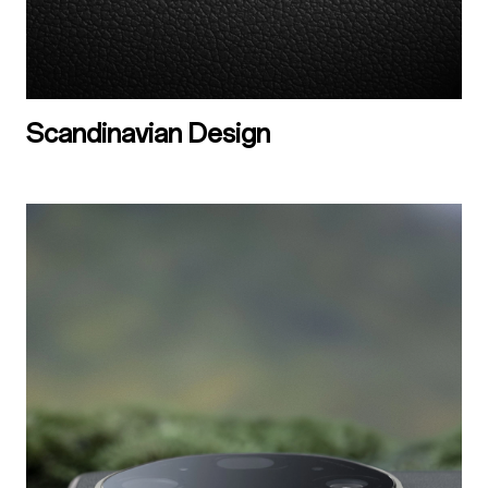
Scandinavian Design