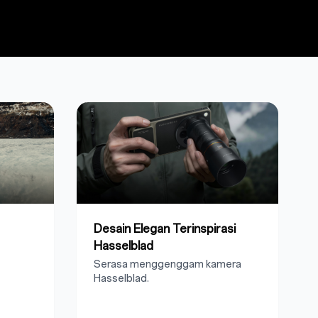
Desain Elegan Terinspirasi
Hasselblad
Serasa menggenggam kamera
Hasselblad.