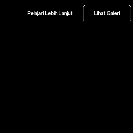
Pelajari Lebih Lanjut
Lihat Galeri