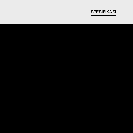
SPESIFIKASI