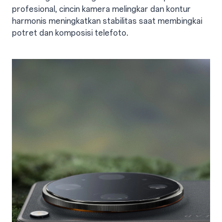
profesional, cincin kamera melingkar dan kontur
harmonis meningkatkan stabilitas saat membingkai
potret dan komposisi telefoto.