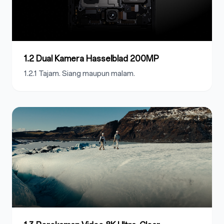
1.2 Dual Kamera Hasselblad 200MP
1.2.1 Tajam. Siang maupun malam.