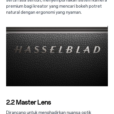
serta rasa sentuh, menyempurnakan sistem kamera
premium bagi kreator yang mencari bokeh potret
natural dengan ergonomi yang nyaman.
2.2 Master Lens
Dirancang untuk menghadirkan nuansa optik