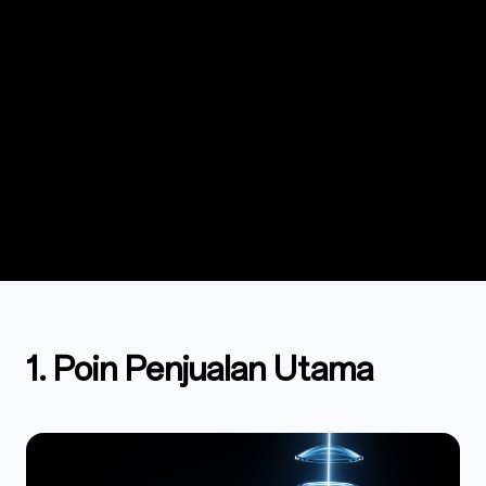
1. Poin Penjualan Utama