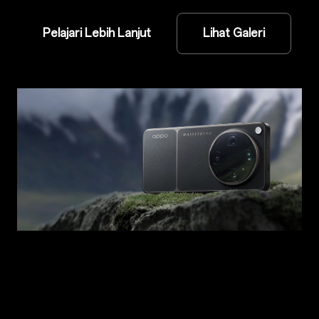
Pelajari Lebih Lanjut
Lihat Galeri