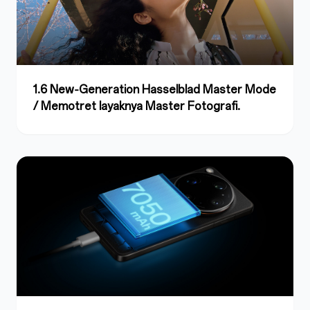
1.6 New‑Generation Hasselblad Master Mode
/ Memotret layaknya Master Fotografi.