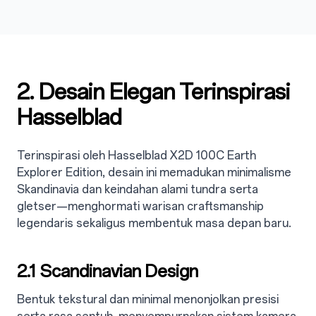
2. Desain Elegan Terinspirasi
Hasselblad
Terinspirasi oleh Hasselblad X2D 100C Earth
Explorer Edition, desain ini memadukan minimalisme
Skandinavia dan keindahan alami tundra serta
gletser—menghormati warisan craftsmanship
legendaris sekaligus membentuk masa depan baru.
2.1 Scandinavian Design
Bentuk tekstural dan minimal menonjolkan presisi