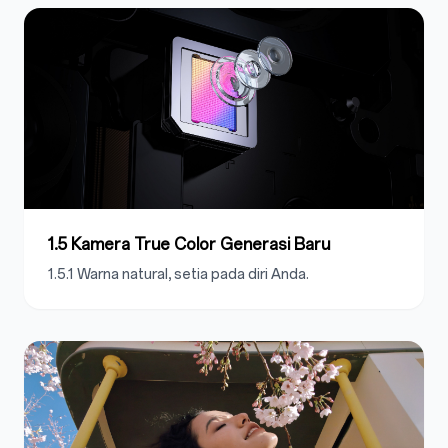
1.5 Kamera True Color Generasi Baru
1.5.1 Warna natural, setia pada diri Anda.