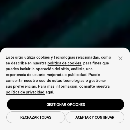
Este sitio utiliza cookies y tecnologías relacionadas, como
se describe en nuestra
política de cookies
, para fines que
pueden incluir la operación del sitio, análisis, una
experiencia de usuario mejorada o publicidad. Puede
consentir nuestro uso de estas tecnologías o gestionar
sus preferencias. Para más información, consulte nuestra
política de privacidad
aquí.
GESTIONAR OPCIONES
RECHAZAR TODAS
ACEPTAR Y CONTINUAR