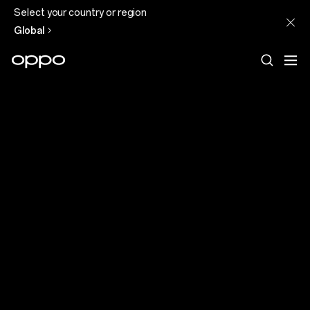
Select your country or region
Global