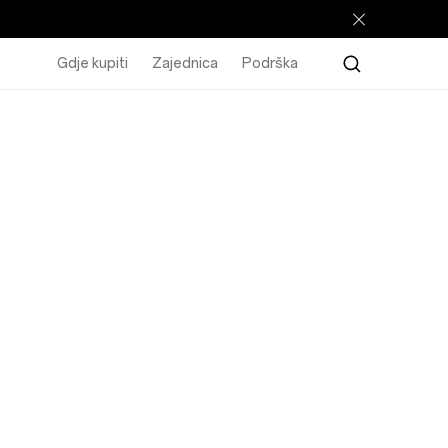
Gdje kupiti
Zajednica
Podrška