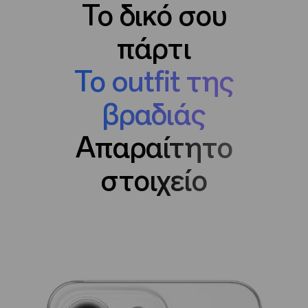
Το δικό σου
πάρτι
Το outfit της
βραδιάς
Απαραίτητο
στοιχείο