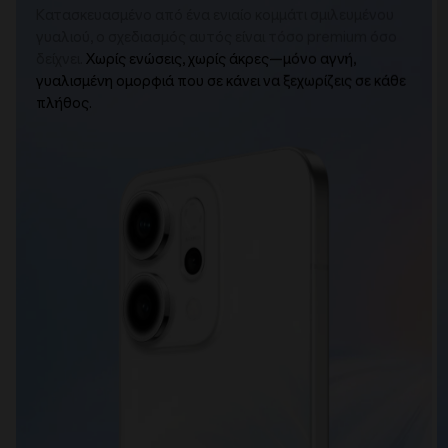
Κατασκευασμένο από ένα ενιαίο κομμάτι σμιλευμένου
γυαλιού, ο σχεδιασμός αυτός είναι τόσο premium όσο
δείχνει.
Χωρίς ενώσεις, χωρίς άκρες—μόνο αγνή,
γυαλισμένη ομορφιά που σε κάνει να ξεχωρίζεις σε κάθε
πλήθος.