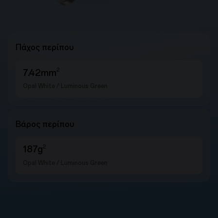
Πάχος περίπου
2
7.42mm
Opal White / Luminous Green
Βάρος περίπου
2
187g
Opal White / Luminous Green