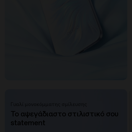
Γυαλί μονοκόμματης σμίλευσης
Το αψεγάδιαστο στιλιστικό σου
statement