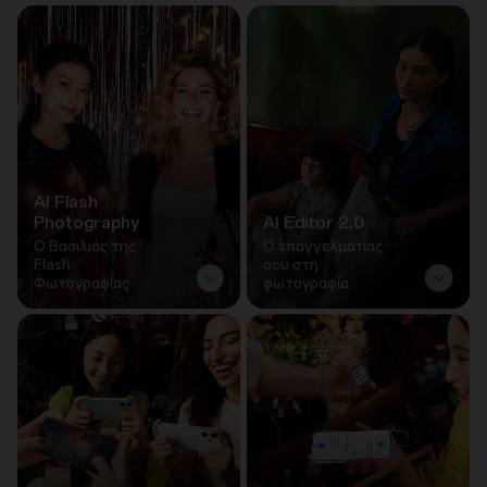
AI Flash
Photography
AI Editor 2.0
Ο Βασιλιάς της
Ο επαγγελματίας
Flash
σου στη
Φωτογραφίας
φωτογραφία