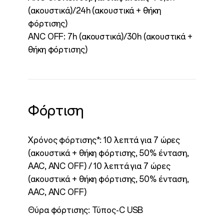
(ακουστικά)/24h (ακουστικά + θήκη
φόρτισης)
ANC OFF: 7h (ακουστικά)/30h (ακουστικά +
θήκη φόρτισης)
Φόρτιση
Χρόνος φόρτισης*: 10 λεπτά για 7 ώρες
(ακουστικά + θήκη φόρτισης, 50% ένταση,
AAC, ANC OFF) / 10 λεπτά για 7 ώρες
(ακουστικά + θήκη φόρτισης, 50% ένταση,
AAC, ANC OFF)
Θύρα φόρτισης: Τύπος-C USB