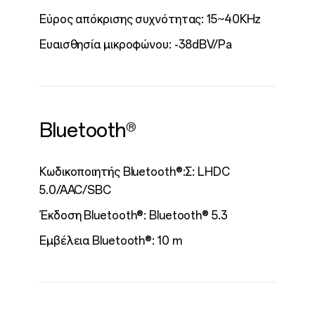
Εύρος απόκρισης συχνότητας: 15~40KHz
Ευαισθησία μικροφώνου: -38dBV/Pa
Bluetooth®
Κωδικοποιητής Bluetooth®:Σ: LHDC
5.0/AAC/SBC
Έκδοση Bluetooth®: Bluetooth® 5.3
Εμβέλεια Bluetooth®: 10 m