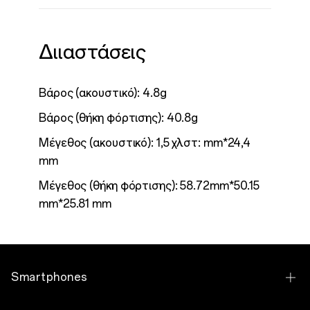
Διιαστάσεις
Βάρος (ακουστικό): 4.8g
Βάρος (θήκη φόρτισης): 40.8g
Μέγεθος (ακουστικό): 1,5 χλστ: mm*24,4
mm
Μέγεθος (θήκη φόρτισης): 58.72mm*50.15
mm*25.81 mm
Smartphones