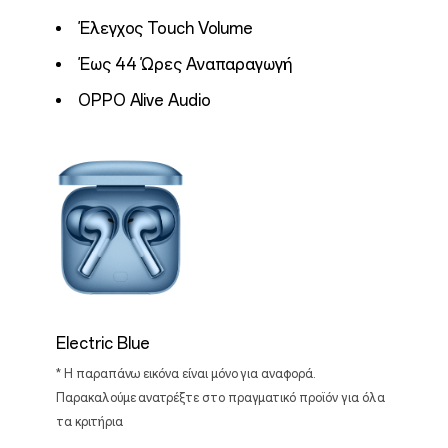
Έλεγχος Touch Volume
Έως 44 Ώρες Αναπαραγωγή
OPPO Alive Audio
Electric Blue
* Η παραπάνω εικόνα είναι μόνο για αναφορά.
Παρακαλούμε ανατρέξτε στο πραγματικό προϊόν για όλα
τα κριτήρια