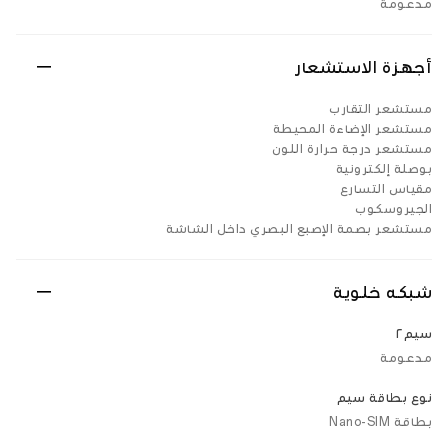
مدعومة
أجهزة الاستشعار
مستشعر التقارب
مستشعر الإضاءة المحيطة
مستشعر درجة حرارة اللون
بوصلة إلكترونية
مقياس التسارع
الجيروسكوب
مستشعر بصمة الإصبع البصري داخل الشاشة
شبكه خلوية
سيم٢
مدعومة
نوع بطاقة سيم
بطاقة Nano-SIM