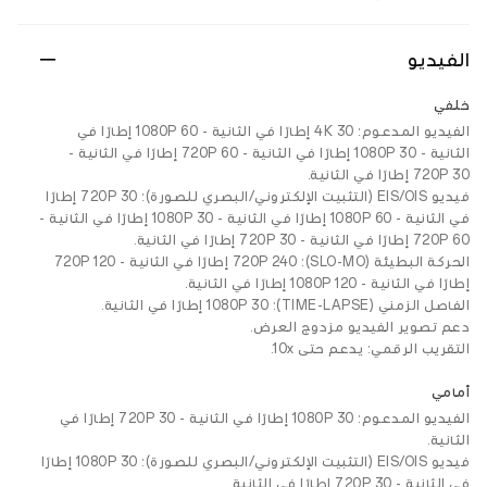
الفيديو
خلفي
الفيديو المدعوم: 4K 30 إطارًا في الثانية - 1080P 60 إطارًا في
الثانية - 1080P 30 إطارًا في الثانية - 720P 60 إطارًا في الثانية -
720P 30 إطارًا في الثانية.
فيديو EIS/OIS (التثبيت الإلكتروني/البصري للصورة): 720P 30 إطارًا
في الثانية - 1080P 60 إطارًا في الثانية - 1080P 30 إطارًا في الثانية -
720P 60 إطارًا في الثانية - 720P 30 إطارًا في الثانية.
الحركة البطيئة (SLO-MO): 720P 240 إطارًا في الثانية - 720P 120
إطارًا في الثانية - 1080P 120 إطارًا في الثانية.
الفاصل الزمني (TIME-LAPSE): 1080P 30 إطارًا في الثانية.
دعم تصوير الفيديو مزدوج العرض.
التقريب الرقمي: يدعم حتى 10x.
أمامي
الفيديو المدعوم: 1080P 30 إطارًا في الثانية - 720P 30 إطارًا في
الثانية.
فيديو EIS/OIS (التثبيت الإلكتروني/البصري للصورة): 1080P 30 إطارًا
في الثانية - 720P 30 إطارًا في الثانية.