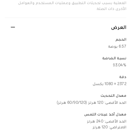
الفعلية بسبب تحديثات التطبيق وعمليات المستخدم والعوامل
الأخرى ذات الصلة.
العرض
الحجم
6.57 بوصة
نسبة الشاشة
93.04%
دقة
2372 × 1080 بكسل
معدل التحديث
الحد الأقصى: 120 هرتز (60/90/120 هرتز)
معدل أخذ عينات اللمس
الحد الأقصى: 240 هرتز
الافتراضي: 120 هرتز