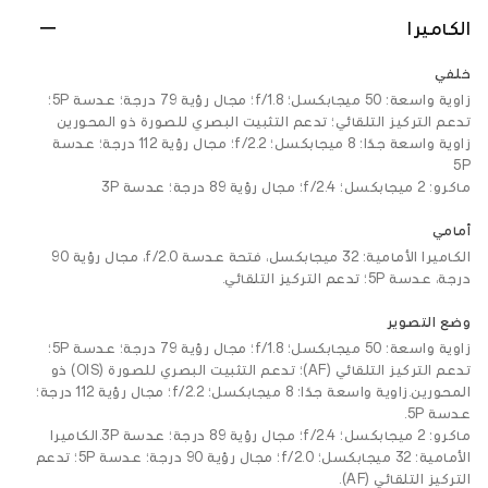
الكاميرا
خلفي
زاوية واسعة: 50 ميجابكسل؛ f/1.8؛ مجال رؤية 79 درجة؛ عدسة 5P؛
تدعم التركيز التلقائي؛ تدعم التثبيت البصري للصورة ذو المحورين
زاوية واسعة جدًا: 8 ميجابكسل؛ f/2.2؛ مجال رؤية 112 درجة؛ عدسة
5P
ماكرو: 2 ميجابكسل؛ f/2.4؛ مجال رؤية 89 درجة؛ عدسة 3P
أمامي
الكاميرا الأمامية: 32 ميجابكسل، فتحة عدسة f/2.0، مجال رؤية 90
درجة، عدسة 5P؛ تدعم التركيز التلقائي.
وضع التصوير
زاوية واسعة: 50 ميجابكسل؛ f/1.8؛ مجال رؤية 79 درجة؛ عدسة 5P؛
تدعم التركيز التلقائي (AF)؛ تدعم التثبيت البصري للصورة (OIS) ذو
المحورين.زاوية واسعة جدًا: 8 ميجابكسل؛ f/2.2؛ مجال رؤية 112 درجة؛
عدسة 5P.
ماكرو: 2 ميجابكسل؛ f/2.4؛ مجال رؤية 89 درجة؛ عدسة 3P.الكاميرا
الأمامية: 32 ميجابكسل؛ f/2.0؛ مجال رؤية 90 درجة؛ عدسة 5P؛ تدعم
التركيز التلقائي (AF).