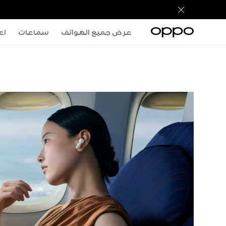
عرض جميع الهواتف
سماعات
اعر