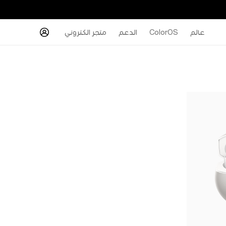
عالم
ColorOS
الدعم
متجر الكتروني