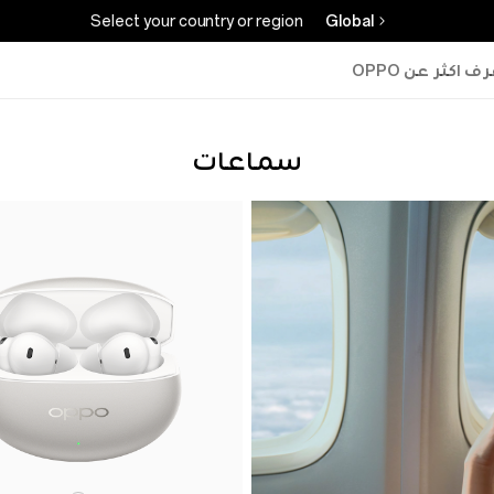
Select your country or region
Global
ف اكثر عن OPPO
سماعات