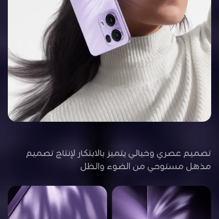
تصميم عصري وخيالي يتميز بالابتكار لإنتاج تصميم
مذهل مستوحي من الضوء والظل