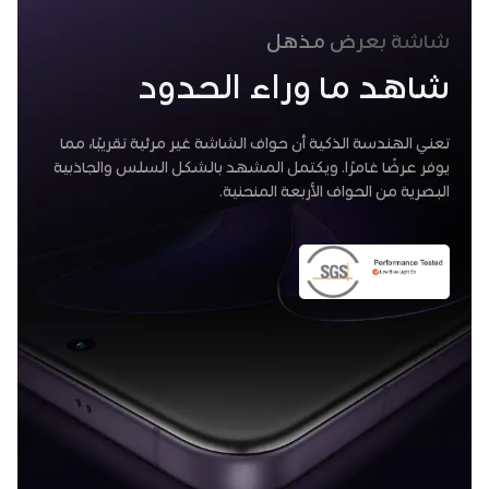
شاشة بعرض مذهل
شاهد ما وراء الحدود
تعني الهندسة الذكية أن حواف الشاشة غير مرئية تقريبًا، مما
يوفر عرضًا غامرًا. ويكتمل المشهد بالشكل السلس والجاذبية
البصرية من الحواف الأربعة المنحنية.