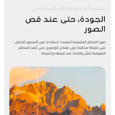
محسن الوضوح بالذكاء الاصطناعي
الجودة، حتى عند قص
الصور
صور المناظر الطبيعية البعيدة. استخدم عين المصور لتحصل
على لقطة مذهلة دون فقدان الوضوح. حتى أبعد المناظر
الطبيعية تظل واضحة عند قصها وتكبيرها