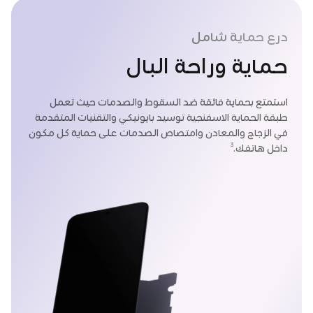
درع حماية شامل
حماية وراحة البال
استمتع بحماية فائقة ضد السقوط والصدمات حيث تعمل
طبقة الحماية الاسفنجية توسيد بايونيكي والتقنيات المتقدمة
في الزجاج والمعادن وامتصاص الصدمات على حماية كل مكون
3
داخل هاتفك.