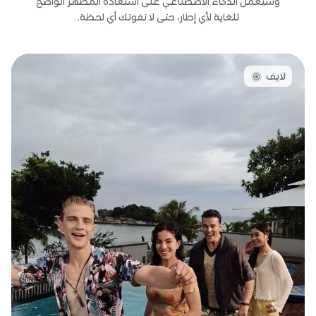
وسيعمل الذكاء الاصطناعي على استعادة المظهر الواضح
للغاية لأي إطار، حتى لا تفوتك أي لحظة.
لايف