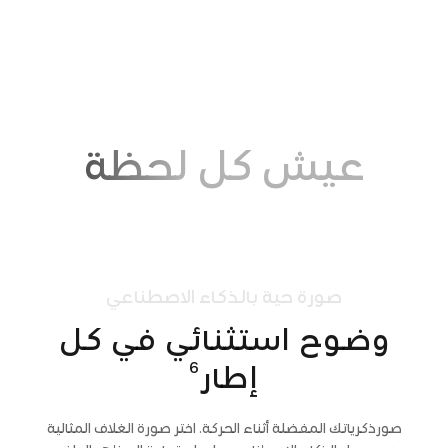
عيش كل لحظة
صورة حية بالذكاء الاصطناعي
وضوح استثنائي في كل
6
إطار
صورذكرياتك المفضلة أثناء الحركة. اختر صورة الغلاف المثالية