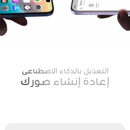
التعديل بالذكاء الاصطناعي
إعادة إنشاء صورك