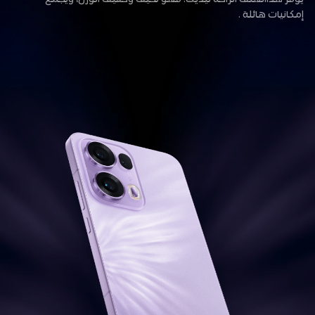
إمكانيات هائلة .