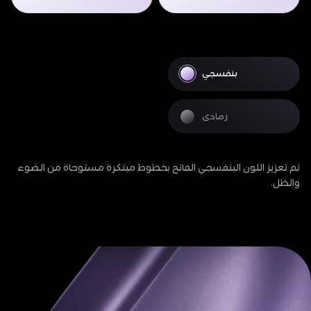
بنفسجي
رمادى
تم تعزيز اللون البنفسجي الفاتح بخطوط مبتكرة مستوحاة من الضوء
والظل.