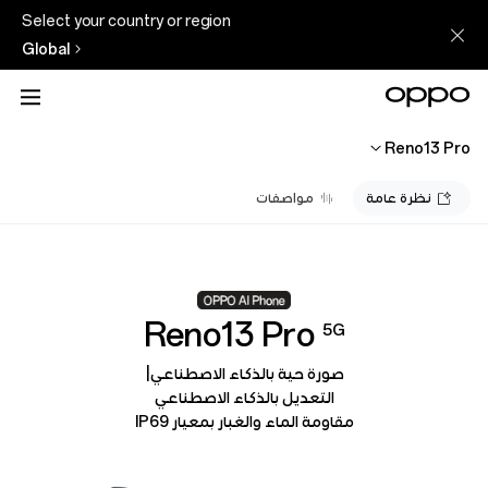
Select your country or region
Global
Reno13 Pro
نظرة عامة
مواصفات
Reno13 Pro
5G
صورة حية بالذكاء الاصطناعي|
التعديل بالذكاء الاصطناعي
مقاومة الماء والغبار بمعيار IP69