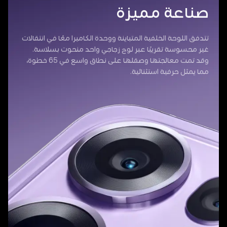
صناعة مميزة
تتدفق اللوحة الخلفية المتباينة ووحدة الكاميرا معًا في انتقالات
غير محسوسة تقريبًا عبر لوح زجاجي واحد منحوت بسلاسة.
وقد تمت معالجتها وصقلها على نطاق واسع في 65 خطوة،
مما يمثل حرفية استثنائية.