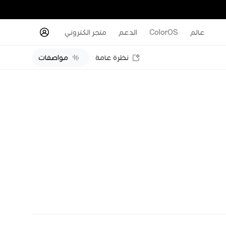
عالم
ColorOS
الدعم
متجر الكتروني
نظرة عامة
مواصفات