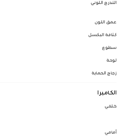
التدرج اللوني
عمق اللون
كثافة البكسل
سطوع
لوحة
زجاج الحماية
الكاميرا
خلفي
أمامي