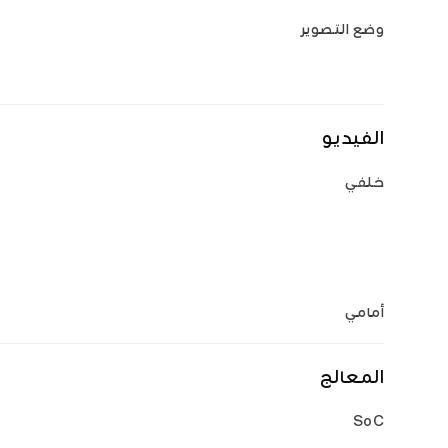
وضع التصوير
الفيديو
خلفي
أمامي
المعالج
SoC