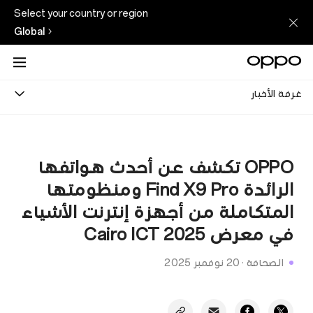
Select your country or region
Global
غرفة الأخبار
OPPO تكشف عن أحدث هواتفها
الرائدة Find X9 Pro ومنظومتها
المتكاملة من أجهزة إنترنت الأشياء
في معرض Cairo ICT 2025
الصحافة
·
20 نوفمبر 2025