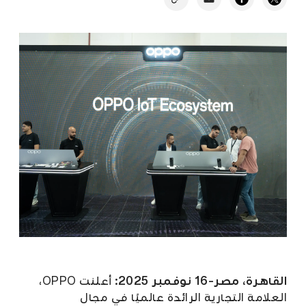
القاهرة، مصر–16 نوفمبر 2025:
أعلنت OPPO،
العلامة التجارية الرائدة عالميًا في مجال