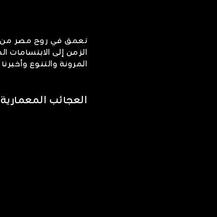
تعمق في روح مصر من خل
الزمن إلى الابتسامات ا
المرونة والتنوع وأخبرنا
العجائب المعمارية 