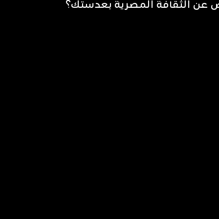
عن الثقافة المصرية بعدستك؟