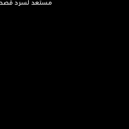
مستعد لسرد قصص 