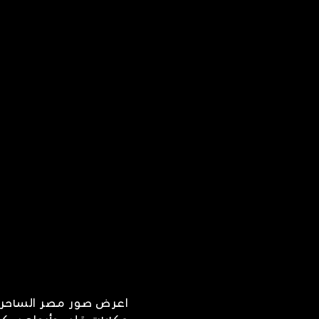
اعرض صور مصر الساحرة 