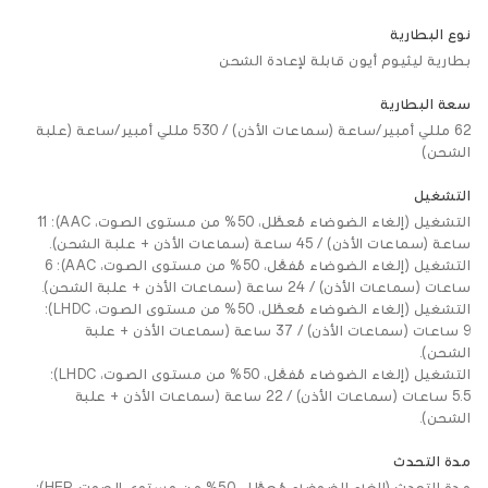
نوع البطارية
بطارية ليثيوم أيون قابلة لإعادة الشحن
سعة البطارية
62 مللي أمبير/ساعة (سماعات الأذن) / 530 مللي أمبير/ساعة (علبة
الشحن)
التشغيل
التشغيل (إلغاء الضوضاء مُعطَّل، 50% من مستوى الصوت، AAC): 11
ساعة (سماعات الأذن) / 45 ساعة (سماعات الأذن + علبة الشحن).
التشغيل (إلغاء الضوضاء مُفعَّل، 50% من مستوى الصوت، AAC): 6
ساعات (سماعات الأذن) / 24 ساعة (سماعات الأذن + علبة الشحن).
التشغيل (إلغاء الضوضاء مُعطَّل، 50% من مستوى الصوت، LHDC):
9 ساعات (سماعات الأذن) / 37 ساعة (سماعات الأذن + علبة
الشحن).
التشغيل (إلغاء الضوضاء مُفعَّل، 50% من مستوى الصوت، LHDC):
5.5 ساعات (سماعات الأذن) / 22 ساعة (سماعات الأذن + علبة
الشحن).
مدة التحدث