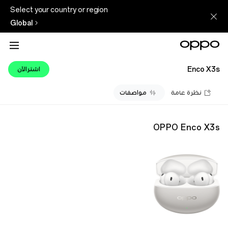
Select your country or region
Global
Enco X3s
اشترالآن
نظرة عامة
مواصفات
OPPO Enco X3s