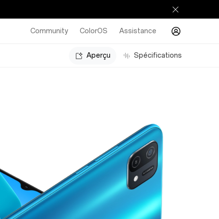
Community
ColorOS
Assistance
Aperçu
Spécifications