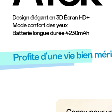
Design élégant en 3D Écran HD+
Mode confort des yeux
Batterie longue durée 4230mAh
Profite d'une vie bien mér