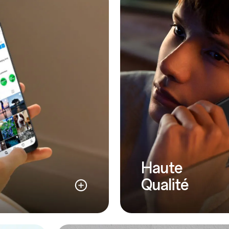
Haute
Qualité