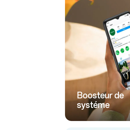
Boosteur de
systéme