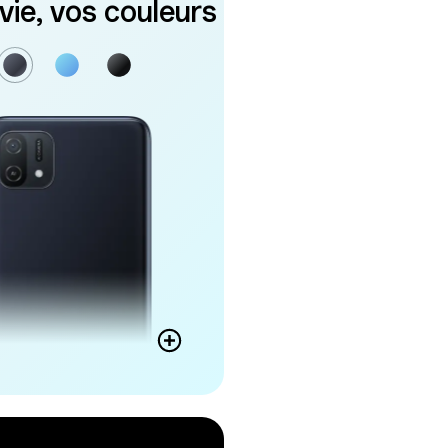
vie, vos couleurs