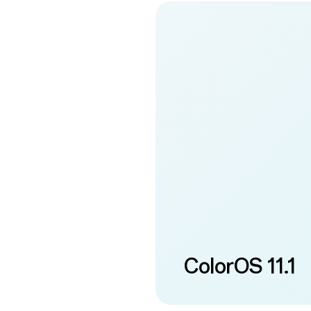
ColorOS 11.1