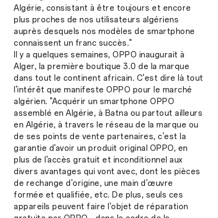
Algérie, consistant à être toujours et encore
plus proches de nos utilisateurs algériens
auprès desquels nos modèles de smartphone
connaissent un franc succès."
Il y a quelques semaines, OPPO inaugurait à
Alger, la première boutique 3.0 de la marque
dans tout le continent africain. C'est dire là tout
l'intérêt que manifeste OPPO pour le marché
algérien. "Acquérir un smartphone OPPO
assemblé en Algérie, à Batna ou partout ailleurs
en Algérie, à travers le réseau de la marque ou
de ses points de vente partenaires, c'est la
garantie d'avoir un produit original OPPO, en
plus de l'accès gratuit et inconditionnel aux
divers avantages qui vont avec, dont les pièces
de rechange d'origine, une main d'œuvre
formée et qualifiée, etc. De plus, seuls ces
appareils peuvent faire l'objet de réparation