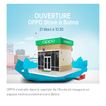
OPPO s'installe dans la capitale de l'Aurès et inaugure un
espace technicocommercial à Batna