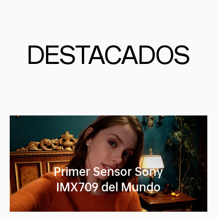
DESTACADOS
Primer Sensor Sony
IMX709 del Mundo