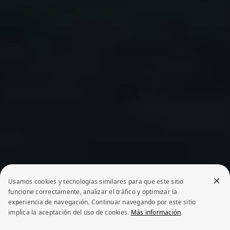
Usamos cookies y tecnologías similares para que este sitio
funcione correctamente, analizar el tráfico y optimizar la
experiencia de navegación. Continuar navegando por este sitio
implica la aceptación del uso de cookies.
Más información
.