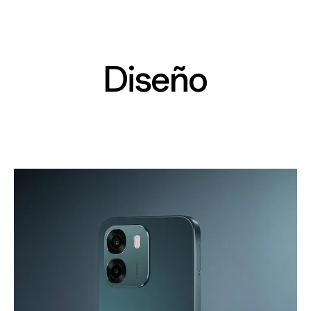
Diseño