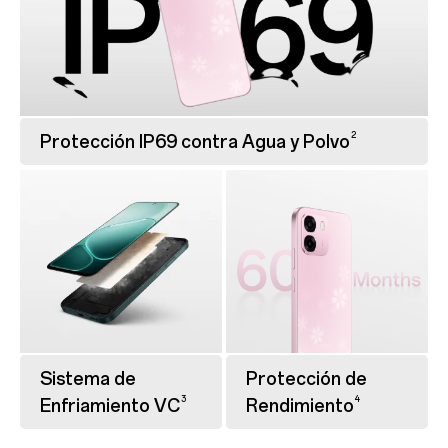
2
Protección IP69 contra Agua y Polvo
Sistema de
Protección de
3
4
Enfriamiento VC
Rendimiento