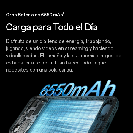
1
Gran Batería de 6550 mAh
Carga para Todo el Día
Disfruta de un día lleno de energía, trabajando,
jugando, viendo videos en streaming y haciendo
videollamadas. El tamaño y la autonomía sin igual de
esta batería te permitirán hacer todo lo que
necesites con una sola carga.