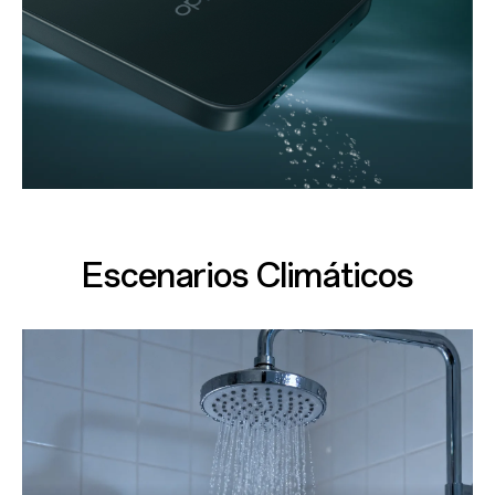
Escenarios Climáticos