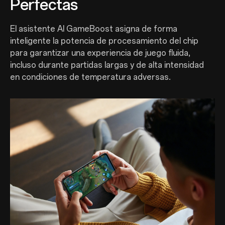
Perfectas
El asistente AI GameBoost asigna de forma
inteligente la potencia de procesamiento del chip
para garantizar una experiencia de juego fluida,
incluso durante partidas largas y de alta intensidad
en condiciones de temperatura adversas.