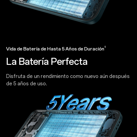
5
Vida de Batería de Hasta 5 Años de Duración
La Batería Perfecta
Disfruta de un rendimiento como nuevo aún después
de 5 años de uso.