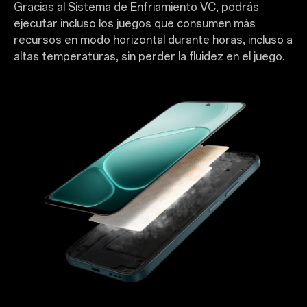
Gracias al Sistema de Enfriamiento VC, podrás
ejecutar incluso los juegos que consumen más
recursos en modo horizontal durante horas, incluso a
altas temperaturas, sin perder la fluidez en el juego.