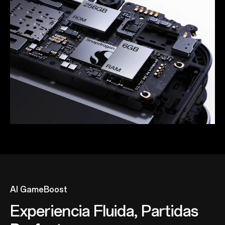
AI GameBoost
Experiencia Fluida, Partidas