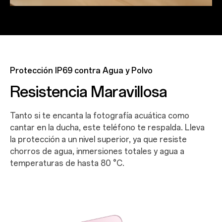
Protección IP69 contra Agua y Polvo
Resistencia Maravillosa
Tanto si te encanta la fotografía acuática como
cantar en la ducha, este teléfono te respalda. Lleva
la protección a un nivel superior, ya que resiste
chorros de agua, inmersiones totales y agua a
temperaturas de hasta 80 °C.