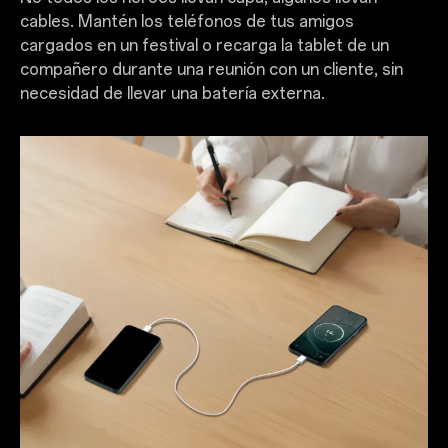
cables. Mantén los teléfonos de tus amigos
cargados en un festival o recarga la tablet de un
compañero durante una reunión con un cliente, sin
necesidad de llevar una batería externa.