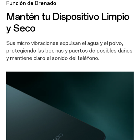
Función de Drenado
Mantén tu Dispositivo Limpio
y Seco
Sus micro vibraciones expulsan el agua y el polvo,
protegiendo las bocinas y puertos de posibles daños
y mantiene claro el sonido del teléfono.