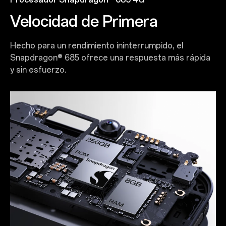
Velocidad de Primera
Hecho para un rendimiento ininterrumpido, el
Snapdragon® 685 ofrece una respuesta más rápida
y sin esfuerzo.