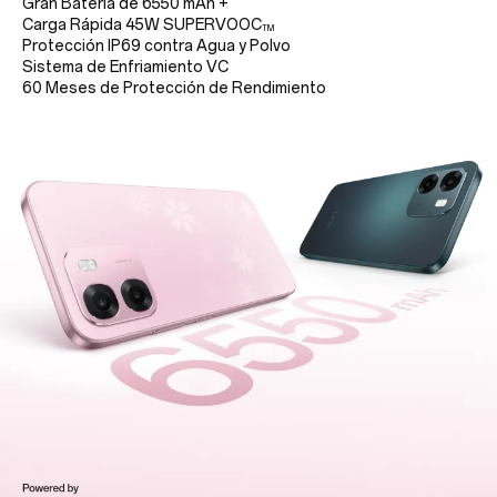
Gran Batería de 6550 mAh +
Carga Rápida 45W SUPERVOOC
TM
Protección IP69 contra Agua y Polvo
Sistema de Enfriamiento VC
60 Meses de Protección de Rendimiento