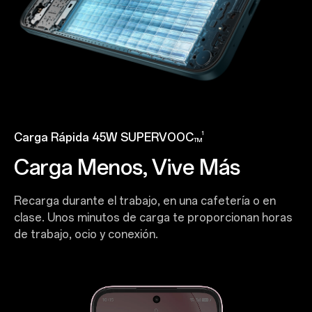
1
Carga Rápida
45W SUPERVOOC
TM
Carga Menos, Vive Más
Recarga durante el trabajo, en una cafetería o en
clase. Unos minutos de carga te proporcionan horas
de trabajo, ocio y conexión.