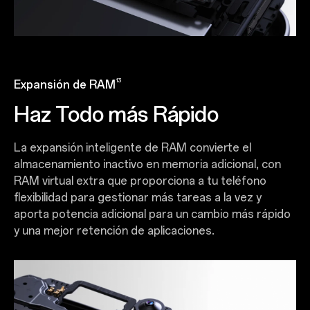
13
Expansión de RAM
Haz Todo más Rápido
La expansión inteligente de RAM convierte el
almacenamiento inactivo en memoria adicional, con
RAM virtual extra que proporciona a tu teléfono
flexibilidad para gestionar más tareas a la vez y
aporta potencia adicional para un cambio más rápido
y una mejor retención de aplicaciones.