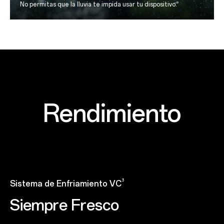
9
No permitas que la lluvia te impida usar tu dispositivo.
Rendimiento
3
Sistema de Enfriamiento VC
Siempre Fresco