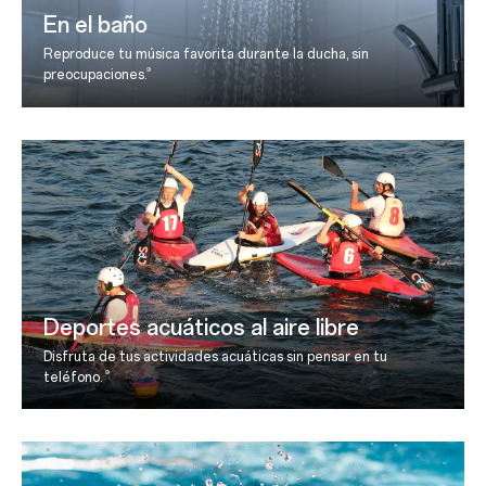
En el baño
Reproduce tu música favorita durante la ducha, sin
9
preocupaciones.
Deportes acuáticos al aire libre
Disfruta de tus actividades acuáticas sin pensar en tu
9
teléfono.