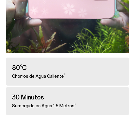
80°C
2
Chorros de Agua Caliente
30 Minutos
2
Sumergido en Agua 1.5 Metros