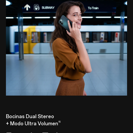
Bocinas Dual Stereo
15
+ Modo Ultra Volumen