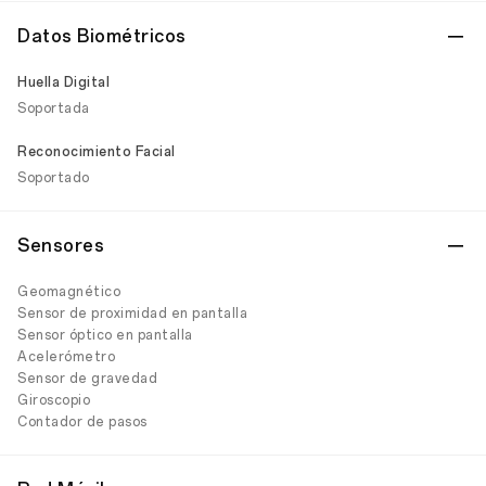
Datos Biométricos
Huella Digital
Soportada
Reconocimiento Facial
Soportado
Sensores
Geomagnético
Sensor de proximidad en pantalla
Sensor óptico en pantalla
Acelerómetro
Sensor de gravedad
Giroscopio
Contador de pasos