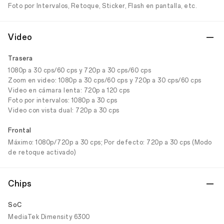
Foto por Intervalos, Retoque, Sticker, Flash en pantalla, etc.
Video
Trasera
1080p a 30 cps/60 cps y 720p a 30 cps/60 cps
Zoom en video: 1080p a 30 cps/60 cps y 720p a 30 cps/60 cps
Video en cámara lenta: 720p a 120 cps
Foto por intervalos: 1080p a 30 cps
Video con vista dual: 720p a 30 cps
Frontal
Máximo: 1080p/720p a 30 cps; Por defecto: 720p a 30 cps (Modo
de retoque activado)
Chips
SoC
MediaTek Dimensity 6300