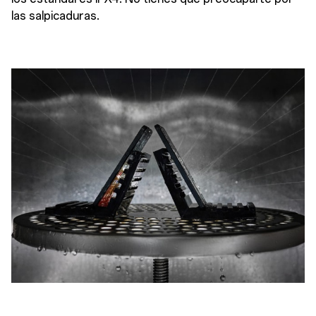
las salpicaduras.