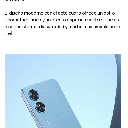
El diseño moderno con efecto cuero ofrece un estilo
geométrico único y un efecto especial mientras que es
más resistente a la suciedad y mucho más amable con la
piel.