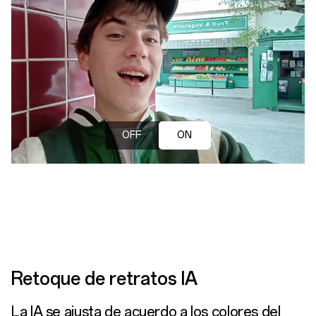
OFF
ON
Retoque de retratos IA
La IA se ajusta de acuerdo a los colores del