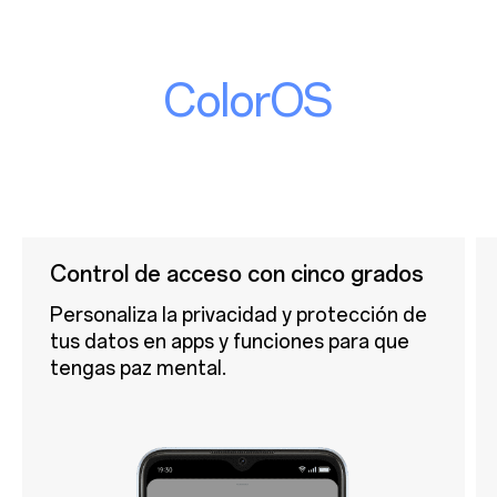
ColorOS
Control de acceso con cinco grados
Personaliza la privacidad y protección de
tus datos en apps y funciones para que
tengas paz mental.