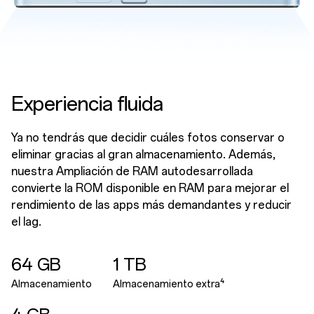
Experiencia fluida
Ya no tendrás que decidir cuáles fotos conservar o
eliminar gracias al gran almacenamiento. Además,
nuestra Ampliación de RAM autodesarrollada
convierte la ROM disponible en RAM para mejorar el
rendimiento de las apps más demandantes y reducir
el lag.
64 GB
1 TB
Almacenamiento
Almacenamiento extra⁴