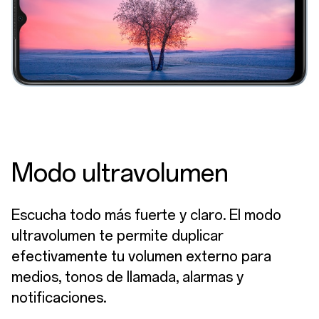
Modo ultravolumen
Escucha todo más fuerte y claro. El modo
ultravolumen te permite duplicar
efectivamente tu volumen externo para
medios, tonos de llamada, alarmas y
notificaciones.