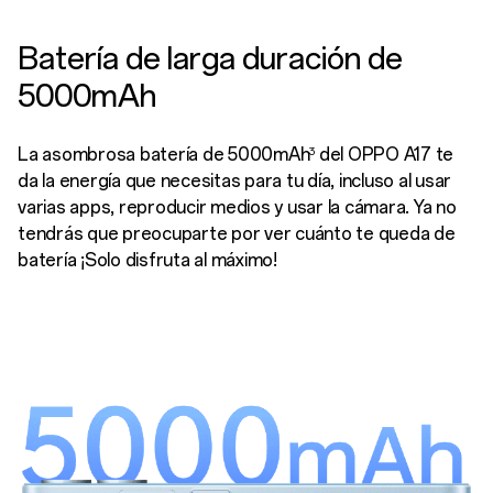
Batería de larga duración de
5000mAh
La asombrosa batería de 5000mAh
del OPPO A17 te
3
da la energía que necesitas para tu día, incluso al usar
varias apps, reproducir medios y usar la cámara. Ya no
tendrás que preocuparte por ver cuánto te queda de
batería ¡Solo disfruta al máximo!