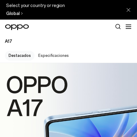
Select your country or region
Global
A17
Destacados
Especificaciones