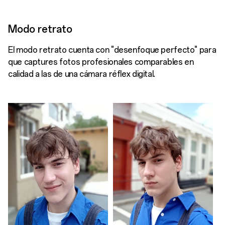
Modo retrato
El modo retrato cuenta con "desenfoque perfecto" para
que captures fotos profesionales comparables en
calidad a las de una cámara réflex digital.