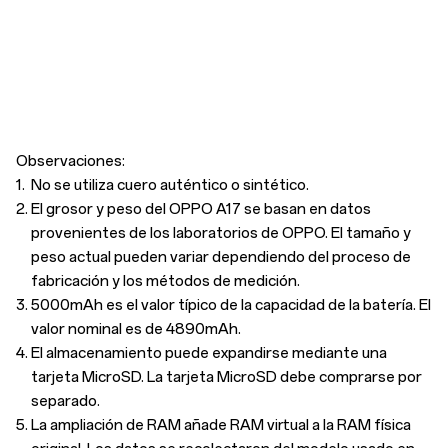
Observaciones:
1.
No se utiliza cuero auténtico o sintético.
2.
El grosor y peso del OPPO A17 se basan en datos
provenientes de los laboratorios de OPPO. El tamaño y
peso actual pueden variar dependiendo del proceso de
fabricación y los métodos de medición.
3.
5000mAh es el valor típico de la capacidad de la batería. El
valor nominal es de 4890mAh.
4.
El almacenamiento puede expandirse mediante una
tarjeta MicroSD. La tarjeta MicroSD debe comprarse por
separado.
5.
La ampliación de RAM añade RAM virtual a la RAM física