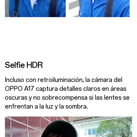
Selfie HDR
Incluso con retroiluminación, la cámara del
OPPO A17 captura detalles claros en áreas
oscuras y no sobrecompensa si las lentes se
enfrentan a la luz y la sombra.