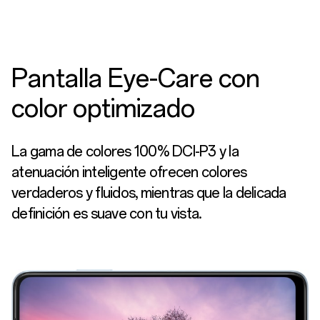
Pantalla Eye-Care con
color optimizado
La gama de colores 100% DCI-P3 y la
atenuación inteligente ofrecen colores
verdaderos y fluidos, mientras que la delicada
definición es suave con tu vista.