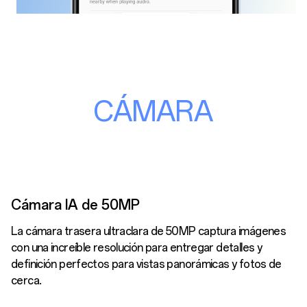
CÁMARA
Cámara IA de 50MP
La cámara trasera ultraclara de 50MP captura imágenes
con una increíble resolución para entregar detalles y
definición perfectos para vistas panorámicas y fotos de
cerca.