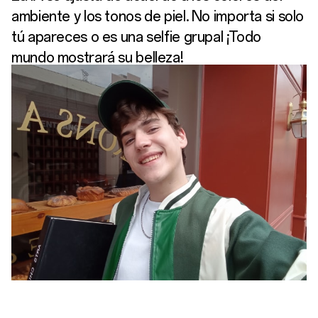
ambiente y los tonos de piel. No importa si solo
tú apareces o es una selfie grupal ¡Todo
mundo mostrará su belleza!