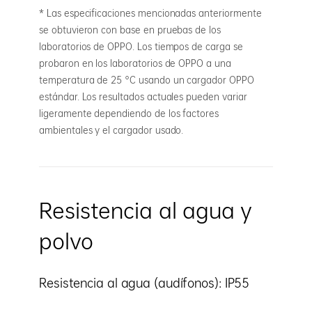
* Las especificaciones mencionadas anteriormente
se obtuvieron con base en pruebas de los
laboratorios de OPPO. Los tiempos de carga se
probaron en los laboratorios de OPPO a una
temperatura de 25 °C usando un cargador OPPO
estándar. Los resultados actuales pueden variar
ligeramente dependiendo de los factores
ambientales y el cargador usado.
Resistencia al agua y
polvo
Resistencia al agua (audífonos): IP55