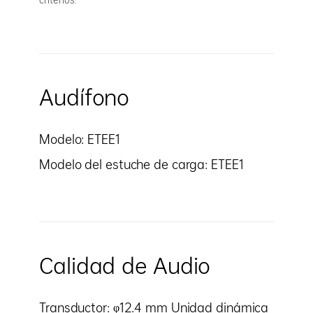
criterios.
Audífono
Modelo: ETEE1
Modelo del estuche de carga: ETEE1
Calidad de Audio
Transductor: φ12.4 mm Unidad dinámica