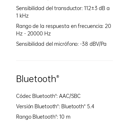
Sensibilidad del transductor: 112±3 dB a
1 kHz
Rango de la respuesta en frecuencia: 20
Hz - 20000 Hz
Sensibilidad del micrófono: -38 dBV/Pa
Bluetooth®
Códec Bluetooth®: AAC/SBC
Versión Bluetooth®: Bluetooth® 5.4
Rango Bluetooth®: 10 m