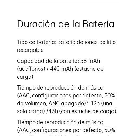
Duración de la Batería
Tipo de batería: Batería de iones de litio
recargable
Capacidad de la batería: 58 mAh
(audífonos) / 440 mAh (estuche de
carga)
Tiempo de reproducción de música:
(AAC, configuraciones por defecto, 50%
de volumen, ANC apagado)*: 12h (una
sola carga) /43h (con estuche de carga)
Tiempo de reproducción de música:
(AAC, configuraciones por defecto, 50%