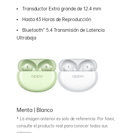
Transductor Extra grande de 12.4 mm
Hasta 43 Horas de Reproducción
Bluetooth® 5.4 Transmisión de Latencia
Ultrabaja
Menta | Blanco
* La imagen anterior es solo de referencia. Por favor,
consulte el producto real para conocer todos sus