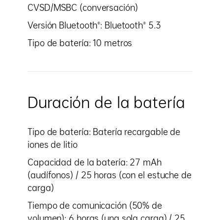
CVSD/MSBC (conversación)
Versión Bluetooth®: Bluetooth® 5.3
Tipo de batería: 10 metros
Duración de la batería
Tipo de batería: Batería recargable de
iones de litio
Capacidad de la batería: 27 mAh
(audífonos) / 25 horas (con el estuche de
carga)
Tiempo de comunicación (50% de
volumen): 6 horas (una sola carga) / 25