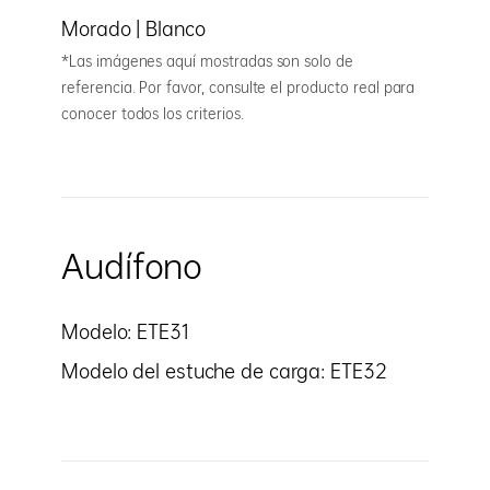
Morado | Blanco
*Las imágenes aquí mostradas son solo de
referencia. Por favor, consulte el producto real para
conocer todos los criterios.
Audífono
Modelo: ETE31
Modelo del estuche de carga: ETE32