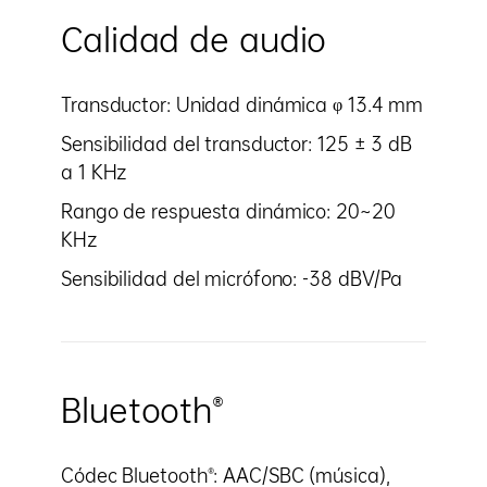
Calidad de audio
Transductor: Unidad dinámica φ 13.4 mm
Sensibilidad del transductor: 125 ± 3 dB
a 1 KHz
Rango de respuesta dinámico: 20~20
KHz
Sensibilidad del micrófono: -38 dBV/Pa
Bluetooth®
Códec Bluetooth®: AAC/SBC (música),