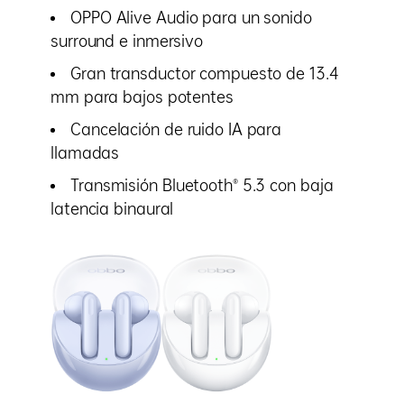
OPPO Alive Audio para un sonido
surround e inmersivo
Gran transductor compuesto de 13.4
mm para bajos potentes
Cancelación de ruido IA para
llamadas
Transmisión Bluetooth® 5.3 con baja
latencia binaural