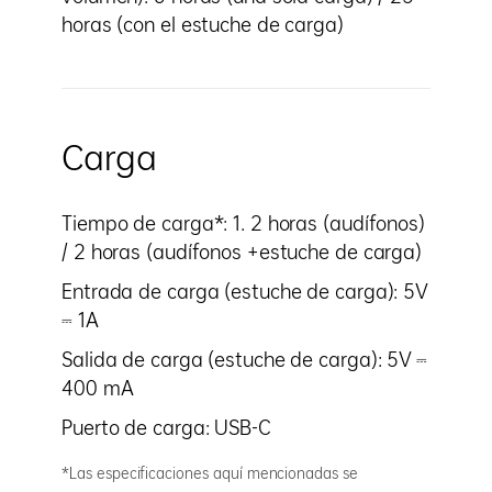
horas (con el estuche de carga)
Carga
Tiempo de carga*: 1. 2 horas (audífonos)
/ 2 horas (audífonos +estuche de carga)
Entrada de carga (estuche de carga): 5V
⎓ 1A
Salida de carga (estuche de carga): 5V ⎓
400 mA
Puerto de carga: USB-C
*Las especificaciones aquí mencionadas se