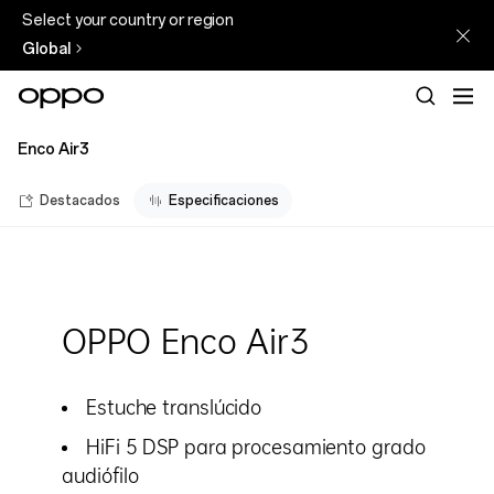
Select your country or region
Global
Enco Air3
Destacados
Especificaciones
OPPO Enco Air3
Estuche translúcido
HiFi 5 DSP para procesamiento grado
audiófilo