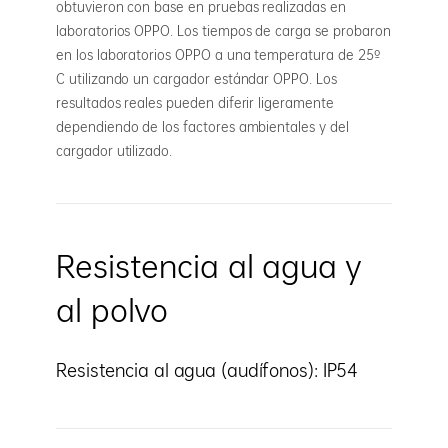
obtuvieron con base en pruebas realizadas en
laboratorios OPPO. Los tiempos de carga se probaron
en los laboratorios OPPO a una temperatura de 25º
C utilizando un cargador estándar OPPO. Los
resultados reales pueden diferir ligeramente
dependiendo de los factores ambientales y del
cargador utilizado.
Resistencia al agua y
al polvo
Resistencia al agua (audífonos): IP54