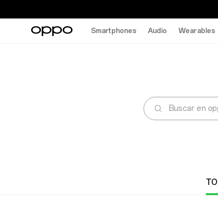
Smartphones
Audio
Wearables
TO