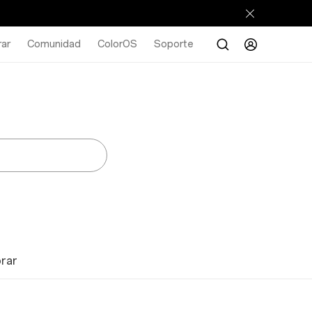
ar
Comunidad
ColorOS
Soporte
orar