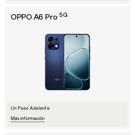
5G
OPPO A6 Pro
Un Paso Adelante
Más información