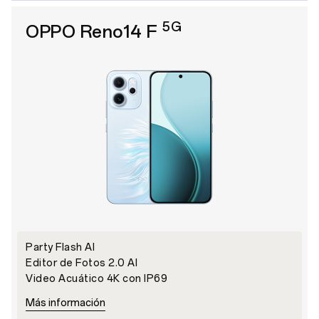
5G
OPPO Reno14 F
Party Flash AI
Editor de Fotos 2.0 AI
Video Acuático 4K con IP69
Más información