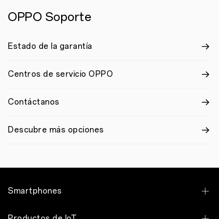
OPPO Soporte
Estado de la garantía
Centros de servicio OPPO
Contáctanos
Descubre más opciones
Smartphones
OPPO Find X9 Pro
Productos de IoT