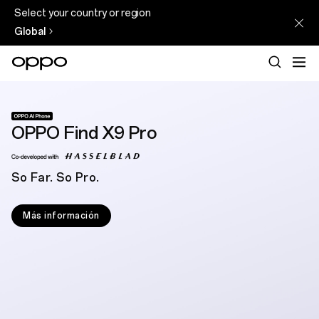
Select your country or region
Global
OPPO Find X9 Pro
So Far. So Pro.
Más información