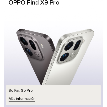
OPPO Find X9 Pro
So Far. So Pro.
Más información