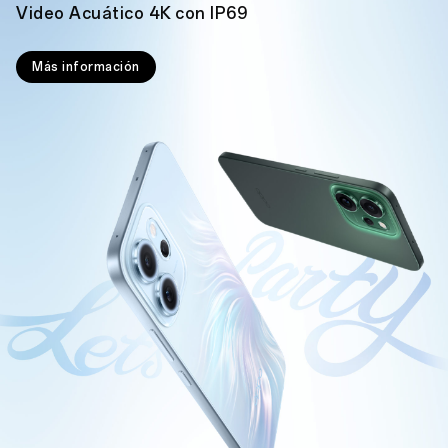
Video Acuático 4K con IP69
Más información