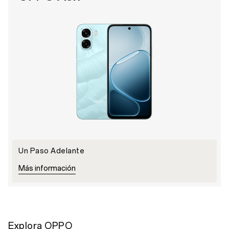
Un Paso Adelante
Más información
Explora OPPO