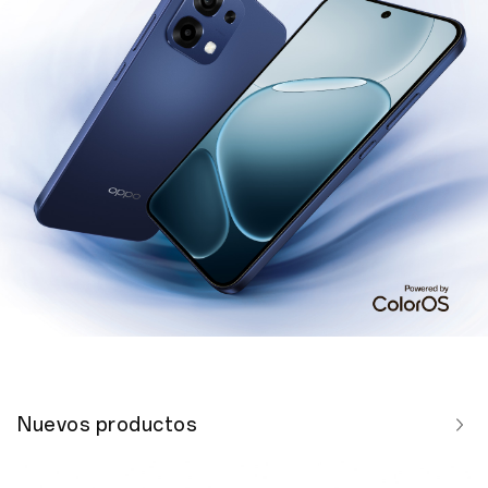
Nuevos productos