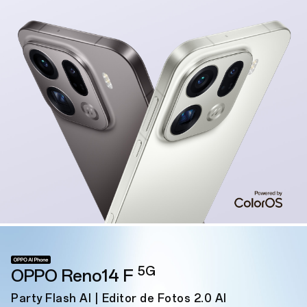
5G
OPPO Reno14 F
Party Flash AI | Editor de Fotos 2.0 AI