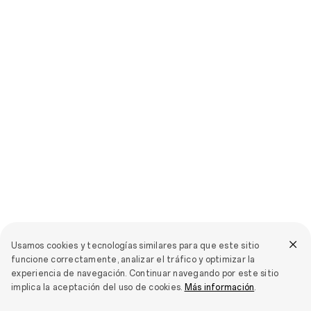
Usamos cookies y tecnologías similares para que este sitio
funcione correctamente, analizar el tráfico y optimizar la
experiencia de navegación. Continuar navegando por este sitio
implica la aceptación del uso de cookies.
Más información
.