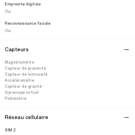
Empreinte digitale
Oui
Reconnaissance faciale
Oui
Capteurs
Magnétomètre
Capteur de proximité
Capteur de luminosité
Accéléromètre
Capteur de gravité
Gyroscope virtuel
Podomètre
Réseau cellulaire
SIM 2