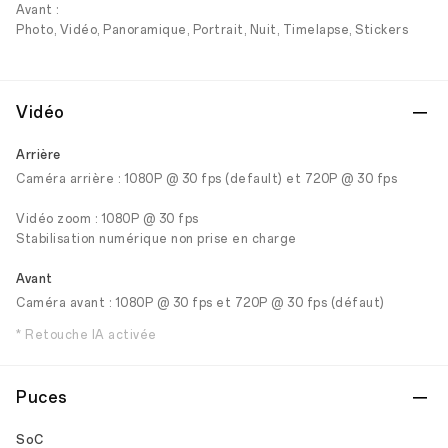
Avant :
Photo, Vidéo, Panoramique, Portrait, Nuit, Timelapse, Stickers
Vidéo
Arrière
Caméra arrière : 1080P @ 30 fps (default) et 720P @ 30 fps
Vidéo zoom : 1080P @ 30 fps
Stabilisation numérique non prise en charge
Avant
Caméra avant : 1080P @ 30 fps et 720P @ 30 fps (défaut)
* Retouche IA activée
Puces
SoC