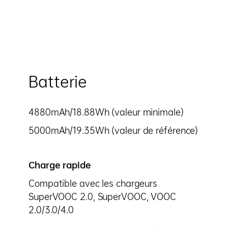
Batterie
4880mAh/18.88Wh (valeur minimale)
5000mAh/19.35Wh (valeur de référence)
Charge rapide
Compatible avec les chargeurs
SuperVOOC 2.0, SuperVOOC, VOOC
2.0/3.0/4.0