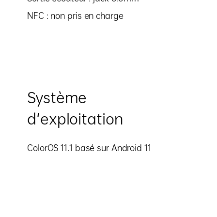
NFC : non pris en charge
Système
d'exploitation
ColorOS 11.1 basé sur Android 11