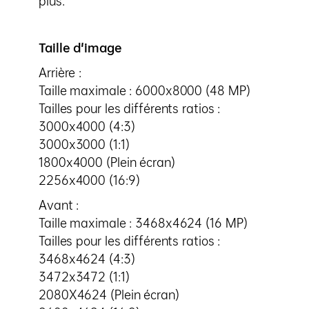
plus.
Taille d'image
Arrière :
Taille maximale : 6000x8000 (48 MP)
Tailles pour les différents ratios :
3000x4000 (4:3)
3000x3000 (1:1)
1800x4000 (Plein écran)
2256x4000 (16:9)
Avant :
Taille maximale : 3468x4624 (16 MP)
Tailles pour les différents ratios :
3468x4624 (4:3)
3472x3472 (1:1)
2080X4624 (Plein écran)