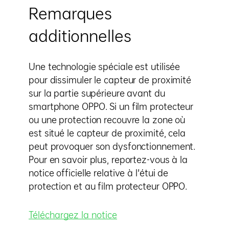
Remarques
additionnelles
Une technologie spéciale est utilisée
pour dissimuler le capteur de proximité
sur la partie supérieure avant du
smartphone OPPO. Si un film protecteur
ou une protection recouvre la zone où
est situé le capteur de proximité, cela
peut provoquer son dysfonctionnement.
Pour en savoir plus, reportez-vous à la
notice officielle relative à l'étui de
protection et au film protecteur OPPO.
Téléchargez la notice