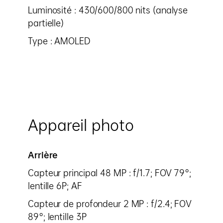
Luminosité : 430/600/800 nits (analyse
partielle)
Type : AMOLED
Appareil photo
Arrière
Capteur principal 48 MP : f/1.7; FOV 79°;
lentille 6P; AF
Capteur de profondeur 2 MP : f/2.4; FOV
89°; lentille 3P