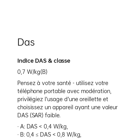
Das
Indice DAS & classe
0,7 W/kg(B)
Pensez à votre santé - utilisez votre
téléphone portable avec modération,
privilégiez l'usage d'une oreillette et
choisissez un appareil ayant une valeur
DAS (SAR) faible.
· A: DAS < 0,4 W/kg,
· B: 0,4 ≤ DAS < 0,8 W/kg,