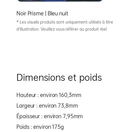
Noir Prisme |
Bleu nuit
* Les visuels produits sont uniquement utilisés à titre
d'illustration. Veuillez vous référer au produit réel.
Dimensions et poids
Hauteur : environ 160,3mm
Largeur : environ 73,8mm
Épaisseur : environ 7,95mm
Poids : environ 175g