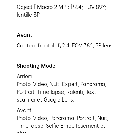
Objectif Macro 2 MP : f/2.4; FOV 89°;
lentille 3P
Avant
Capteur frontal : f/2.4; FOV 78°; 5P lens
Shooting Mode
Arrière :
Photo, Video, Nuit, Expert, Panorama,
Portrait, Time-lapse, Ralenti, Text
scanner et Google Lens.
Avant :
Photo, Video, Panorama, Portrait, Nuit,
Time-lapse, Selfie Embellissement et