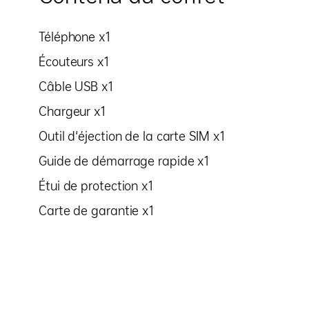
Téléphone x1
Écouteurs x1
Câble USB x1
Chargeur x1
Outil d'éjection de la carte SIM x1
Guide de démarrage rapide x1
Étui de protection x1
Carte de garantie x1