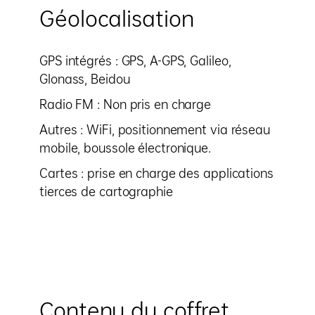
Géolocalisation
GPS intégrés : GPS, A-GPS, Galileo,
Glonass, Beidou
Radio FM : Non pris en charge
Autres : WiFi, positionnement via réseau
mobile, boussole électronique.
Cartes : prise en charge des applications
tierces de cartographie
Contenu du coffret