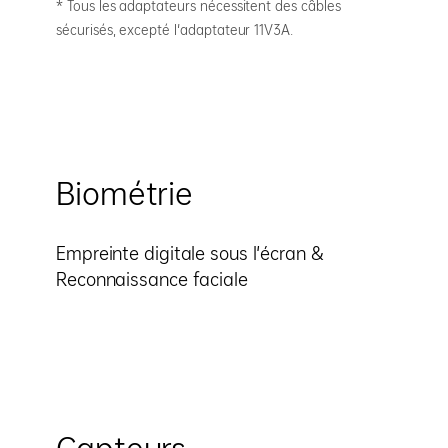
* Tous les adaptateurs nécessitent des câbles
sécurisés, excepté l'adaptateur 11V3A.
Biométrie
Empreinte digitale sous l'écran &
Reconnaissance faciale