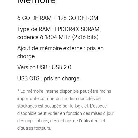
6 GO DE RAM + 128 GO DE ROM
Type de RAM : LPDDR4X SDRAM,
cadencé à 1804 MHz (2x16 bits)
Ajout de mémoire externe : pris en
charge
Version USB : USB 2.0
USB OTG : pris en charge
* La mémoire interne disponible peut être moins
importante car une partie des capacités de
stockages est occupée par le logiciel. L'espace
disponible peut varier en fonction des mises à jour
des applications, des actions de l'utilisateur et
d'autres facteurs.