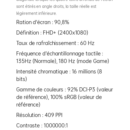
sont étirés en angle droits, la taille réelle est
légèrement inférieure.
Ration d'écran : 90,8%
Définition : FHD+ (2400x1080)
Taux de rafraîchissement : 60 Hz
Fréquence d'échantillonnage tactile :
135Hz (Normale), 180 Hz (mode Game)
Intensité chromatique : 16 millions (8
bits)
Gamme de couleurs : 92% DCI-P3 (valeur
de référence), 100% sRGB (valeur de
référence)
Résolution : 409 PPI
Contraste : 1000000:1