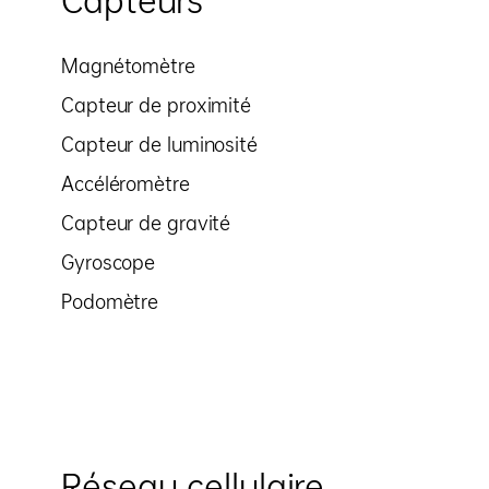
Capteurs
Magnétomètre
Capteur de proximité
Capteur de luminosité
Accéléromètre
Capteur de gravité
Gyroscope
Podomètre
Réseau cellulaire