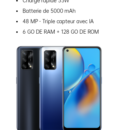
Charge rapide 33W
Batterie de 5000 mAh
48 MP - Triple capteur avec IA
6 GO DE RAM + 128 GO DE ROM