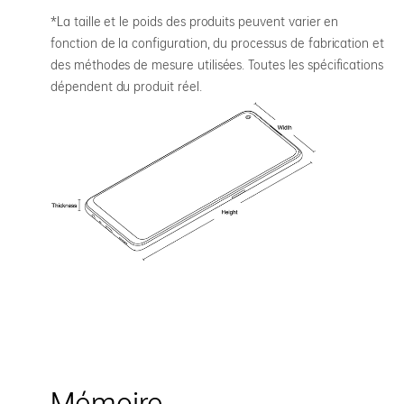
*La taille et le poids des produits peuvent varier en
fonction de la configuration, du processus de fabrication et
des méthodes de mesure utilisées. Toutes les spécifications
dépendent du produit réel.
Mémoire