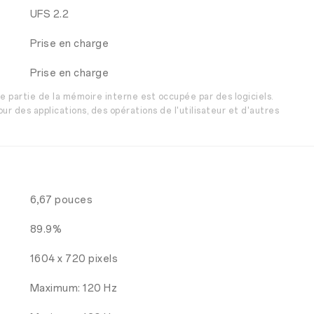
UFS 2.2
Prise en charge
Prise en charge
e partie de la mémoire interne est occupée par des logiciels.
ur des applications, des opérations de l'utilisateur et d'autres
6,67 pouces
89.9%
1604 x 720 pixels
Maximum: 120 Hz