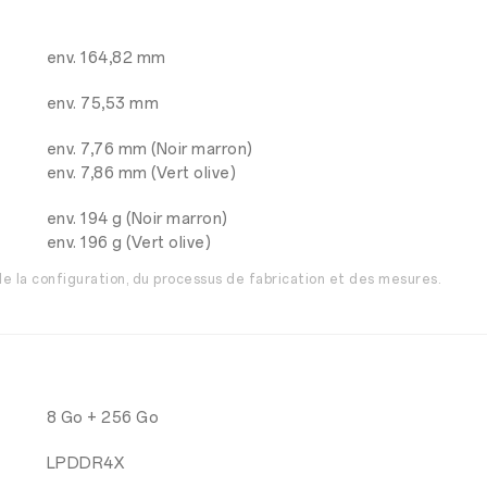
env. 164,82 mm
env. 75,53 mm
env. 7,76 mm (Noir marron)
env. 7,86 mm (Vert olive)
env. 194 g (Noir marron)
env. 196 g (Vert olive)
 de la configuration, du processus de fabrication et des mesures.
8 Go + 256 Go
LPDDR4X