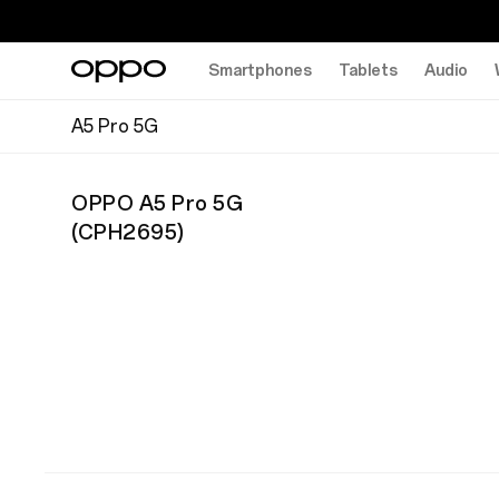
Smartphones
Tablets
Audio
A5 Pro 5G
OPPO A5 Pro 5G
(
CPH2695
)