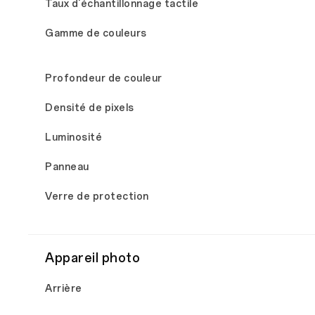
Taux d'échantillonnage tactile
Gamme de couleurs
Profondeur de couleur
Densité de pixels
Luminosité
Panneau
Verre de protection
Appareil photo
Arrière