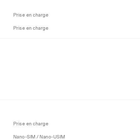
Prise en charge
Prise en charge
Prise en charge
Nano-SIM / Nano-USIM