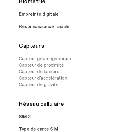
Biométrie
Empreinte digitale
Reconnaissance faciale
Capteurs
Capteur géomagnétique
Capteur de proximité
Capteur de lumière
Capteur d'accélération
Capteur de gravité
Réseau cellulaire
SIM 2
Type de carte SIM