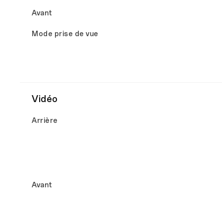
Avant
Mode prise de vue
Vidéo
Arrière
Avant