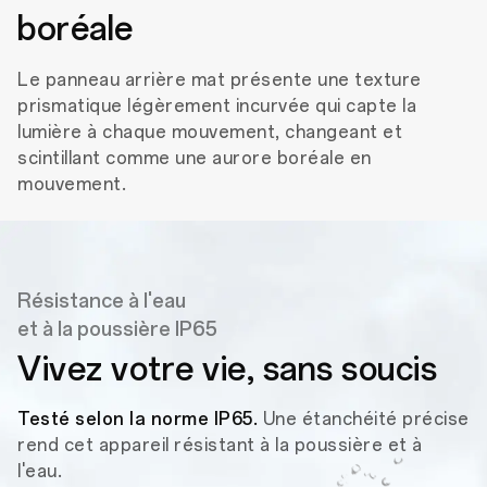
boréale
Le panneau arrière mat présente une texture
prismatique légèrement incurvée qui capte la
lumière à chaque mouvement, changeant et
scintillant comme une aurore boréale en
mouvement.
Résistance à l'eau
et à la poussière IP65
Vivez votre vie,
sans soucis
Testé selon la norme IP65.
Une étanchéité précise
rend cet appareil résistant à la poussière et à
l'eau.