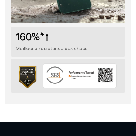
4
160%
Meilleure résistance
aux chocs