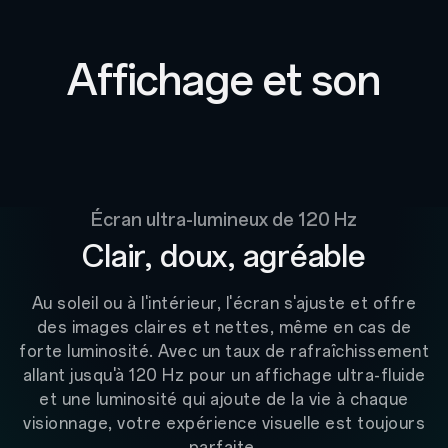
Affichage et son
Écran ultra-lumineux de 120 Hz
Clair, doux, agréable
Au soleil ou à l'intérieur, l'écran s'ajuste et offre
des images claires et nettes, même en cas de
forte luminosité. Avec un taux de rafraîchissement
allant jusqu'à 120 Hz pour un affichage ultra-fluide
et une luminosité qui ajoute de la vie à chaque
visionnage,
votre expérience visuelle est toujours
parfaite.