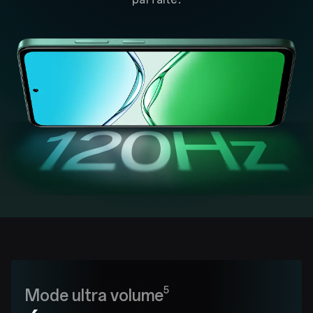
5
Mode ultra volume