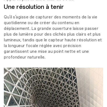
Une résolution à tenir
Qu'il s'agisse de capturer des moments de la vie
quotidienne ou de créer du contenu en
déplacement. La grande ouverture laisse passer
plus de lumière pour des clichés plus clairs et plus
lumineux, tandis que le capteur haute résolution et
la longueur focale réglée avec précision
garantissent une mise au point nette et une
profondeur naturelle.