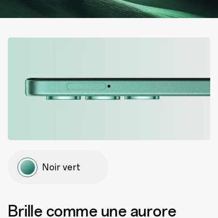
Noir vert
Brille comme une aurore