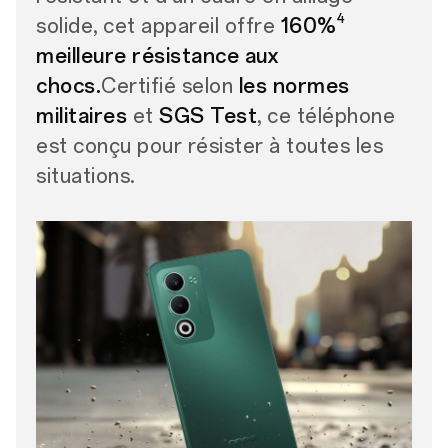
4
solide, cet appareil offre
160%
meilleure résistance aux
chocs.
Certifié selon
les normes
militaires
et
SGS Test
, ce téléphone
est conçu pour résister à toutes les
situations.