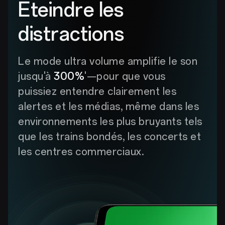
Éteindre les
distractions
Le mode ultra volume amplifie le son
jusqu'à
300%
'—pour que vous
puissiez entendre clairement les
alertes et les médias, même dans les
environnements les plus bruyants tels
que les trains bondés, les concerts et
les centres commerciaux.