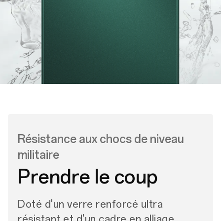
Résistance aux chocs de niveau
militaire
Prendre le coup
Doté d'un verre renforcé ultra
résistant et d'un cadre en alliage