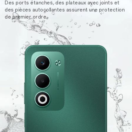
Des ports étanches, des plateaux avec joints et
des pièces autocollantes assurent une protection
de premier ordre.