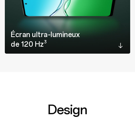
Écran ultra-lumineux
3
de 120 Hz
Design