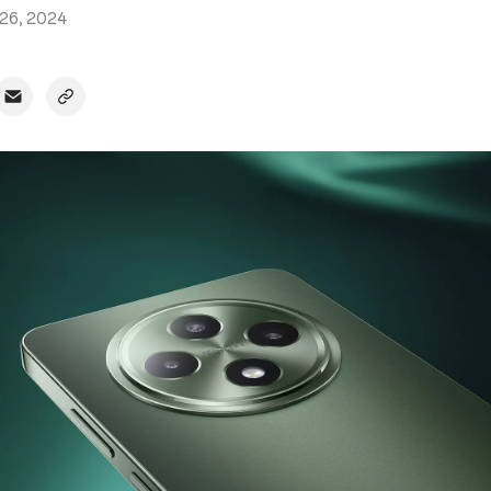
 26, 2024