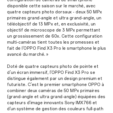
disponible cette saison sur le marché, avec
quatre capteurs photo dorsaux - deux 50 MPx
primaires grand-angle et ultra grand-angle, un
téléobjectif de 13 MPx et, en exclusivité, un
objectif de microscope de 3 MPx permettant
un grossissement de 60x. Cette configuration
multi-caméras tient toutes les promesses et
fait de l’OPPO Find X3 Pro le smartphone le plus
avancé du marché. »
Doté de quatre capteurs photo de pointe et
d’un écran immersif, l’OPPO Find X3 Pro se
distingue également par un design premium et
futuriste. C’est le premier smartphone OPPO à
combiner deux caméras de 50 MPx primaires
(grand-angle et ultra grand-angle) équipées des
capteurs d'image innovants Sony IMX766 et
d'un système de gestion des couleurs full-path