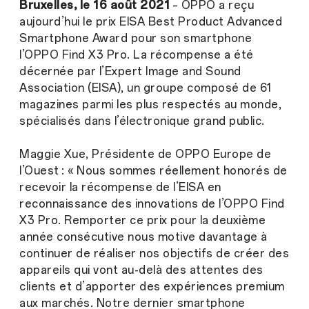
Bruxelles, le 16 août 2021
– OPPO a reçu
aujourd’hui le prix EISA Best Product Advanced
Smartphone Award pour son smartphone
l’OPPO Find X3 Pro. La récompense a été
décernée par l’Expert Image and Sound
Association (EISA), un groupe composé de 61
magazines parmi les plus respectés au monde,
spécialisés dans l’électronique grand public.
Maggie Xue, Présidente de OPPO Europe de
l’Ouest : « Nous sommes réellement honorés de
recevoir la récompense de l’EISA en
reconnaissance des innovations de l’OPPO Find
X3 Pro. Remporter ce prix pour la deuxième
année consécutive nous motive davantage à
continuer de réaliser nos objectifs de créer des
appareils qui vont au-delà des attentes des
clients et d’apporter des expériences premium
aux marchés. Notre dernier smartphone