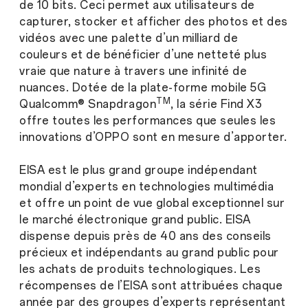
de 10 bits. Ceci permet aux utilisateurs de
capturer, stocker et afficher des photos et des
vidéos avec une palette d’un milliard de
couleurs et de bénéficier d’une netteté plus
vraie que nature à travers une infinité de
nuances. Dotée de la plate-forme mobile 5G
TM
Qualcomm® Snapdragon
, la série Find X3
offre toutes les performances que seules les
innovations d’OPPO sont en mesure d’apporter.
EISA est le plus grand groupe indépendant
mondial d’experts en technologies multimédia
et offre un point de vue global exceptionnel sur
le marché électronique grand public. EISA
dispense depuis près de 40 ans des conseils
précieux et indépendants au grand public pour
les achats de produits technologiques. Les
récompenses de l’EISA sont attribuées chaque
année par des groupes d’experts représentant