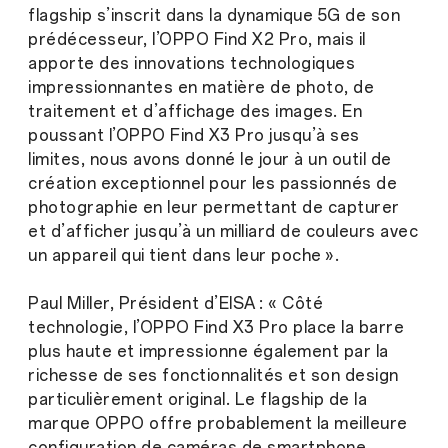
flagship s’inscrit dans la dynamique 5G de son
prédécesseur, l’OPPO Find X2 Pro, mais il
apporte des innovations technologiques
impressionnantes en matière de photo, de
traitement et d’affichage des images. En
poussant l’OPPO Find X3 Pro jusqu’à ses
limites, nous avons donné le jour à un outil de
création exceptionnel pour les passionnés de
photographie en leur permettant de capturer
et d’afficher jusqu’à un milliard de couleurs avec
un appareil qui tient dans leur poche ».
Paul Miller, Président d’EISA : « Côté
technologie, l’OPPO Find X3 Pro place la barre
plus haute et impressionne également par la
richesse de ses fonctionnalités et son design
particulièrement original. Le flagship de la
marque OPPO offre probablement la meilleure
configuration de caméras de smartphone