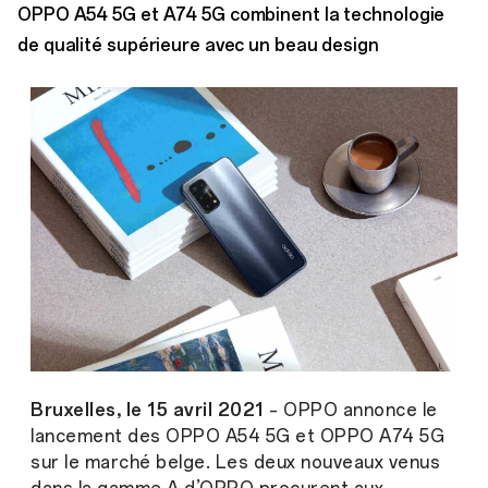
OPPO A54 5G et A74 5G combinent la technologie
de qualité supérieure avec un beau design
Bruxelles, le 15 avril 2021
– OPPO annonce le
lancement des OPPO A54 5G et OPPO A74 5G
sur le marché belge. Les deux nouveaux venus