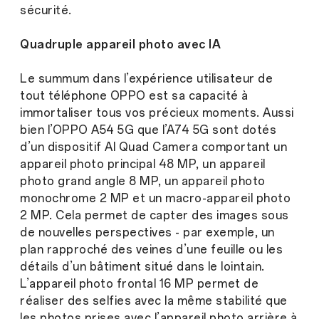
sécurité.
Quadruple appareil photo avec IA
Le summum dans l’expérience utilisateur de
tout téléphone OPPO est sa capacité à
immortaliser tous vos précieux moments. Aussi
bien l’OPPO A54 5G que l’A74 5G sont dotés
d’un dispositif AI Quad Camera comportant un
appareil photo principal 48 MP, un appareil
photo grand angle 8 MP, un appareil photo
monochrome 2 MP et un macro-appareil photo
2 MP. Cela permet de capter des images sous
de nouvelles perspectives - par exemple, un
plan rapproché des veines d’une feuille ou les
détails d’un bâtiment situé dans le lointain.
L’appareil photo frontal 16 MP permet de
réaliser des selfies avec la même stabilité que
les photos prises avec l’appareil photo arrière à