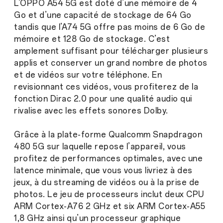
L’OPPO A54 5G est doté d’une mémoire de 4
Go et d’une capacité de stockage de 64 Go
tandis que l’A74 5G offre pas moins de 6 Go de
mémoire et 128 Go de stockage. C’est
amplement suffisant pour télécharger plusieurs
applis et conserver un grand nombre de photos
et de vidéos sur votre téléphone. En
revisionnant ces vidéos, vous profiterez de la
fonction Dirac 2.0 pour une qualité audio qui
rivalise avec les effets sonores Dolby.
Grâce à la plate-forme Qualcomm Snapdragon
480 5G sur laquelle repose l’appareil, vous
profitez de performances optimales, avec une
latence minimale, que vous vous livriez à des
jeux, à du streaming de vidéos ou à la prise de
photos. Le jeu de processeurs inclut deux CPU
ARM Cortex-A76 2 GHz et six ARM Cortex-A55
1,8 GHz ainsi qu’un processeur graphique