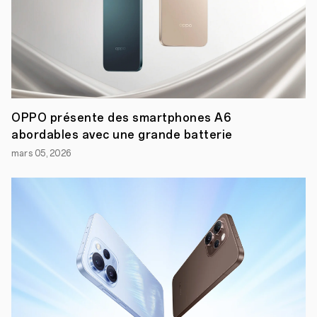
OPPO présente des smartphones A6
abordables avec une grande batterie
mars 05, 2026