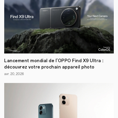
Lancement mondial de l'OPPO Find X9 Ultra :
découvrez votre prochain appareil photo
avr. 20, 2026