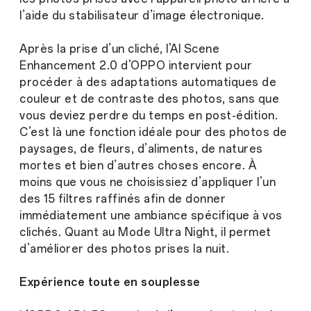
l’aide du stabilisateur d’image électronique.
Après la prise d’un cliché, l’AI Scene
Enhancement 2.0 d’OPPO intervient pour
procéder à des adaptations automatiques de
couleur et de contraste des photos, sans que
vous deviez perdre du temps en post-édition.
C’est là une fonction idéale pour des photos de
paysages, de fleurs, d’aliments, de natures
mortes et bien d’autres choses encore. À
moins que vous ne choisissiez d’appliquer l’un
des 15 filtres raffinés afin de donner
immédiatement une ambiance spécifique à vos
clichés. Quant au Mode Ultra Night, il permet
d’améliorer des photos prises la nuit.
Expérience toute en souplesse