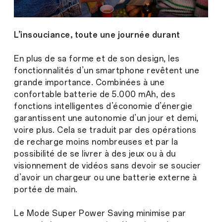
L’insouciance, toute une journée durant
En plus de sa forme et de son design, les
fonctionnalités d’un smartphone revêtent une
grande importance. Combinées à une
confortable batterie de 5.000 mAh, des
fonctions intelligentes d’économie d’énergie
garantissent une autonomie d’un jour et demi,
voire plus. Cela se traduit par des opérations
de recharge moins nombreuses et par la
possibilité de se livrer à des jeux ou à du
visionnement de vidéos sans devoir se soucier
d’avoir un chargeur ou une batterie externe à
portée de main.
Le Mode Super Power Saving minimise par