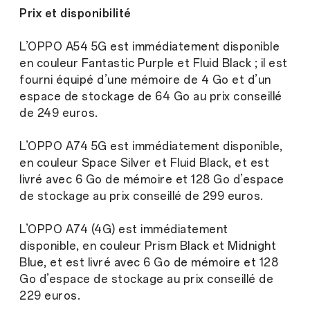
Prix et disponibilité
L’OPPO A54 5G est immédiatement disponible
en couleur Fantastic Purple et Fluid Black ; il est
fourni équipé d’une mémoire de 4 Go et d’un
espace de stockage de 64 Go au prix conseillé
de 249 euros.
L’OPPO A74 5G est immédiatement disponible,
en couleur Space Silver et Fluid Black, et est
livré avec 6 Go de mémoire et 128 Go d’espace
de stockage au prix conseillé de 299 euros.
L’OPPO A74 (4G) est immédiatement
disponible, en couleur Prism Black et Midnight
Blue, et est livré avec 6 Go de mémoire et 128
Go d’espace de stockage au prix conseillé de
229 euros.