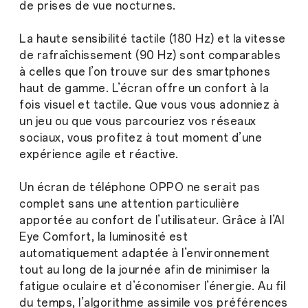
de prises de vue nocturnes.
La haute sensibilité tactile (180 Hz) et la vitesse
de rafraîchissement (90 Hz) sont comparables
à celles que l’on trouve sur des smartphones
haut de gamme. L’écran offre un confort à la
fois visuel et tactile. Que vous vous adonniez à
un jeu ou que vous parcouriez vos réseaux
sociaux, vous profitez à tout moment d’une
expérience agile et réactive.
Un écran de téléphone OPPO ne serait pas
complet sans une attention particulière
apportée au confort de l’utilisateur. Grâce à l’AI
Eye Comfort, la luminosité est
automatiquement adaptée à l’environnement
tout au long de la journée afin de minimiser la
fatigue oculaire et d’économiser l’énergie. Au fil
du temps, l’algorithme assimile vos préférences