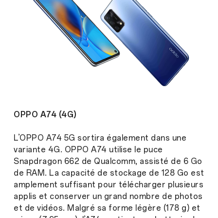
OPPO A74 (4G)
L’OPPO A74 5G sortira également dans une
variante 4G. OPPO A74 utilise le puce
Snapdragon 662 de Qualcomm, assisté de 6 Go
de RAM. La capacité de stockage de 128 Go est
amplement suffisant pour télécharger plusieurs
applis et conserver un grand nombre de photos
et de vidéos. Malgré sa forme légère (178 g) et