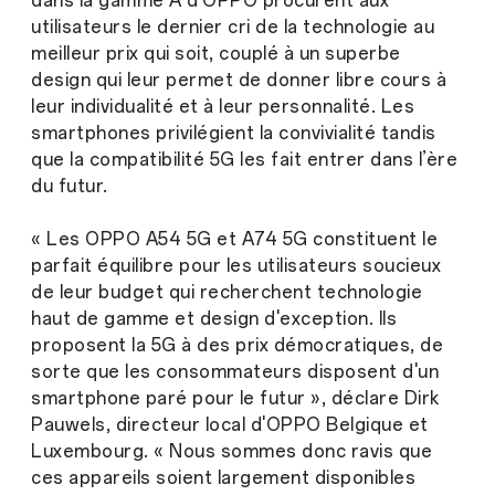
dans la gamme A d’OPPO procurent aux
utilisateurs le dernier cri de la technologie au
meilleur prix qui soit, couplé à un superbe
design qui leur permet de donner libre cours à
leur individualité et à leur personnalité. Les
smartphones privilégient la convivialité tandis
que la compatibilité 5G les fait entrer dans l’ère
du futur.
« Les OPPO A54 5G et A74 5G constituent le
parfait équilibre pour les utilisateurs soucieux
de leur budget qui recherchent technologie
haut de gamme et design d'exception. Ils
proposent la 5G à des prix démocratiques, de
sorte que les consommateurs disposent d'un
smartphone paré pour le futur », déclare Dirk
Pauwels, directeur local d'OPPO Belgique et
Luxembourg. « Nous sommes donc ravis que
ces appareils soient largement disponibles