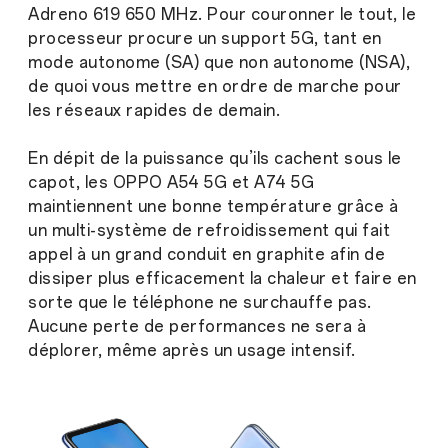
Adreno 619 650 MHz. Pour couronner le tout, le
processeur procure un support 5G, tant en
mode autonome (SA) que non autonome (NSA),
de quoi vous mettre en ordre de marche pour
les réseaux rapides de demain.
En dépit de la puissance qu’ils cachent sous le
capot, les OPPO A54 5G et A74 5G
maintiennent une bonne température grâce à
un multi-système de refroidissement qui fait
appel à un grand conduit en graphite afin de
dissiper plus efficacement la chaleur et faire en
sorte que le téléphone ne surchauffe pas.
Aucune perte de performances ne sera à
déplorer, même après un usage intensif.