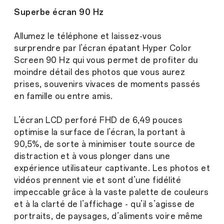
Superbe écran 90 Hz
Allumez le téléphone et laissez-vous
surprendre par l’écran épatant Hyper Color
Screen 90 Hz qui vous permet de profiter du
moindre détail des photos que vous aurez
prises, souvenirs vivaces de moments passés
en famille ou entre amis.
L’écran LCD perforé FHD de 6,49 pouces
optimise la surface de l’écran, la portant à
90,5%, de sorte à minimiser toute source de
distraction et à vous plonger dans une
expérience utilisateur captivante. Les photos et
vidéos prennent vie et sont d’une fidélité
impeccable grâce à la vaste palette de couleurs
et à la clarté de l’affichage - qu’il s’agisse de
portraits, de paysages, d’aliments voire même