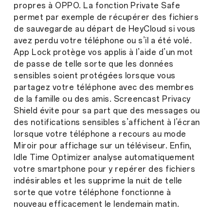
propres à OPPO. La fonction Private Safe
permet par exemple de récupérer des fichiers
de sauvegarde au départ de HeyCloud si vous
avez perdu votre téléphone ou s’il a été volé.
App Lock protège vos applis à l’aide d’un mot
de passe de telle sorte que les données
sensibles soient protégées lorsque vous
partagez votre téléphone avec des membres
de la famille ou des amis. Screencast Privacy
Shield évite pour sa part que des messages ou
des notifications sensibles s’affichent à l’écran
lorsque votre téléphone a recours au mode
Miroir pour affichage sur un téléviseur. Enfin,
Idle Time Optimizer analyse automatiquement
votre smartphone pour y repérer des fichiers
indésirables et les supprime la nuit de telle
sorte que votre téléphone fonctionne à
nouveau efficacement le lendemain matin.