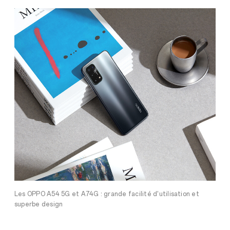
Les OPPO A54 5G et A74G : grande facilité d'utilisation et
superbe design