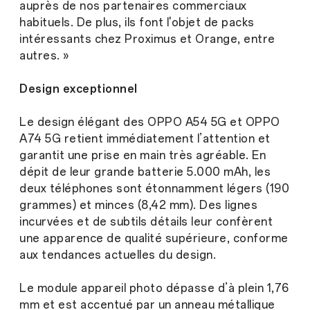
auprès de nos partenaires commerciaux
habituels. De plus, ils font l'objet de packs
intéressants chez Proximus et Orange, entre
autres. »
Design exceptionnel
Le design élégant des OPPO A54 5G et OPPO
A74 5G retient immédiatement l’attention et
garantit une prise en main très agréable. En
dépit de leur grande batterie 5.000 mAh, les
deux téléphones sont étonnamment légers (190
grammes) et minces (8,42 mm). Des lignes
incurvées et de subtils détails leur confèrent
une apparence de qualité supérieure, conforme
aux tendances actuelles du design.
Le module appareil photo dépasse d’à plein 1,76
mm et est accentué par un anneau métallique