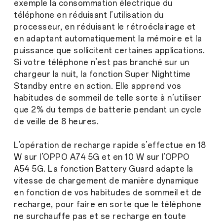
exemple la consommation électrique du
téléphone en réduisant l’utilisation du
processeur, en réduisant le rétroéclairage et
en adaptant automatiquement la mémoire et la
puissance que sollicitent certaines applications.
Si votre téléphone n’est pas branché sur un
chargeur la nuit, la fonction Super Nighttime
Standby entre en action. Elle apprend vos
habitudes de sommeil de telle sorte à n’utiliser
que 2% du temps de batterie pendant un cycle
de veille de 8 heures.
L’opération de recharge rapide s’effectue en 18
W sur l’OPPO A74 5G et en 10 W sur l’OPPO
A54 5G. La fonction Battery Guard adapte la
vitesse de chargement de manière dynamique
en fonction de vos habitudes de sommeil et de
recharge, pour faire en sorte que le téléphone
ne surchauffe pas et se recharge en toute