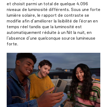
et choisit parmi un total de quelque 4.096
niveaux de luminosité différents. Sous une forte
lumière solaire, le rapport de contraste se
modifie afin d’améliorer la lisibilité de l’écran en
temps réel tandis que la luminosité est
automatiquement réduite à un Nit la nuit, en
l’absence d’une quelconque source lumineuse
forte.