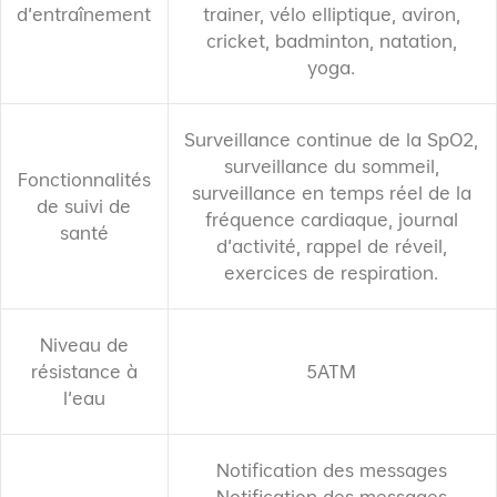
d'entraînement
trainer, vélo elliptique, aviron,
cricket, badminton, natation,
yoga.
Surveillance continue de la SpO2,
surveillance du sommeil,
Fonctionnalités
surveillance en temps réel de la
de suivi de
fréquence cardiaque, journal
santé
d'activité, rappel de réveil,
exercices de respiration.
Niveau de
5ATM
résistance à
l'eau
Notification des messages
Notification des messages