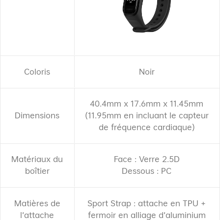
Coloris
Noir
40.4mm x 17.6mm x 11.45mm
Dimensions
(11.95mm en incluant le capteur
de fréquence cardiaque)
Matériaux du
Face : Verre 2.5D
boîtier
Dessous : PC
Matières de
Sport Strap : attache en TPU +
l'attache
fermoir en alliage d'aluminium