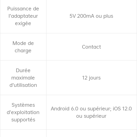
Puissance de
5V 200mA ou plus
l'adaptateur
exigée
Mode de
Contact
charge
Durée
12 jours
maximale
d'utilisation
Systèmes
Android 6.0 ou supérieur; iOS 12.0
d'exploitation
ou supérieur
supportés