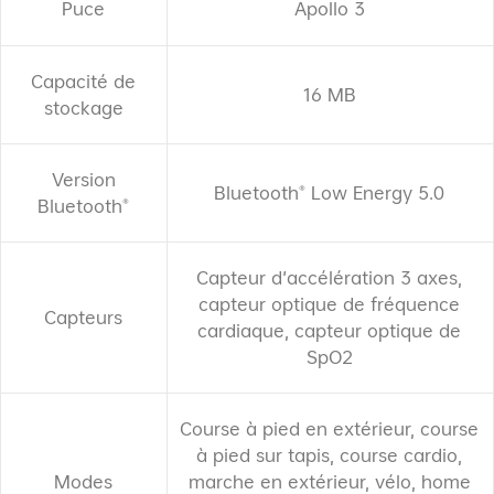
Puce
Apollo 3
Capacité de
16 MB
stockage
Version
Bluetooth® Low Energy 5.0
Bluetooth®
Capteur d'accélération 3 axes,
capteur optique de fréquence
Capteurs
cardiaque, capteur optique de
SpO2
Course à pied en extérieur, course
à pied sur tapis, course cardio,
Modes
marche en extérieur, vélo, home