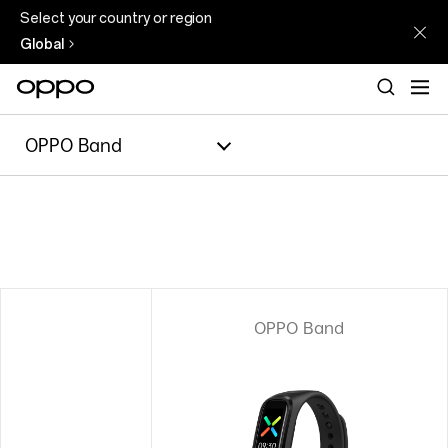
Select your country or region
Global
OPPO Band
OPPO Band