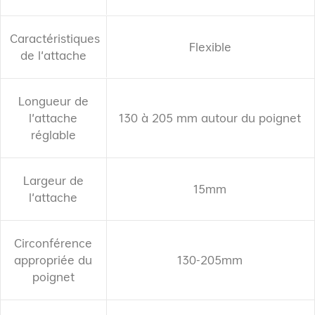
Caractéristiques
Flexible
de l'attache
Longueur de
130 à 205 mm autour du poignet
l'attache
réglable
Largeur de
15mm
l'attache
Circonférence
130-205mm
appropriée du
poignet