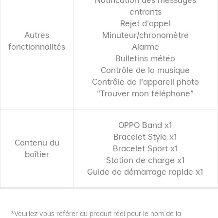
entrants
Rejet d'appel
Autres
Minuteur/chronomètre
fonctionnalités
Alarme
Bulletins météo
Contrôle de la musique
Contrôle de l'appareil photo
"Trouver mon téléphone"
OPPO Band x1
Bracelet Style x1
Contenu du
Bracelet Sport x1
boîtier
Station de charge x1
Guide de démarrage rapide x1
*Veuillez vous référer au produit réel pour le nom de la