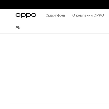
Смартфоны
О компании OPPO
A5