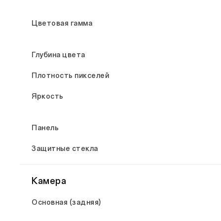
Цветовая гамма
Глубина цвета
Плотность пикселей
Яркость
Панель
Защитные стекла
Камера
Основная (задняя)