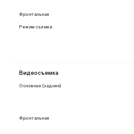
Фронтальная
Режим съемки
Видеосъемка
Основная (задняя)
Фронтальная