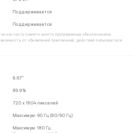
Поддерживается
Поддерживается
ак как часть памяти занята программным обеспечением.
висимости от обновлений приложений, действий пользователя
6.67"
89.9%
720 x 1604 пикселей
Максимум: 90 Гц (60/90 Гц)
Максимум: 180 Гц