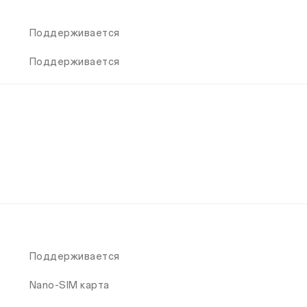
Поддерживается
Поддерживается
Поддерживается
Nano-SIM карта