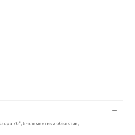
обзора 76°, 5-элементный объектив,