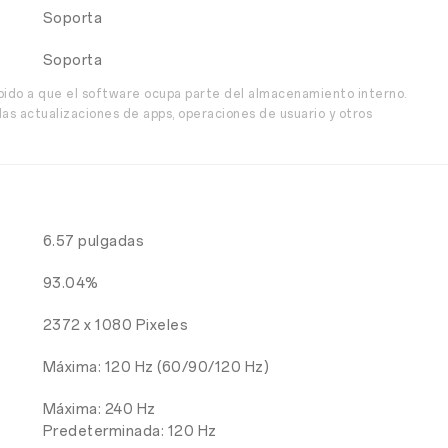
Soporta
Soporta
bido a que el software ocupa parte del almacenamiento interno.
as actualizaciones de apps, operaciones de usuario y otros
6.57 pulgadas
93.04%
2372 x 1080 Pixeles
Máxima: 120 Hz (60/90/120 Hz)
Máxima: 240 Hz
Predeterminada: 120 Hz