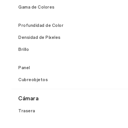
Gama de Colores
Profundidad de Color
Densidad de Píxeles
Brillo
Panel
Cubreobjetos
Cámara
Trasera