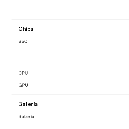
Chips
SoC
CPU
GPU
Batería
Batería