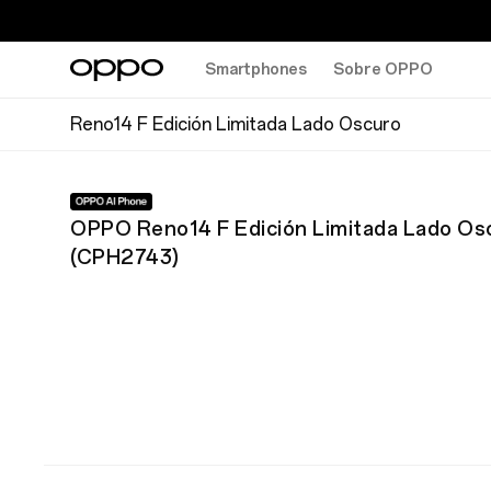
Smartphones
Sobre OPPO
Reno14 F Edición Limitada Lado Oscuro
OPPO Reno14 F Edición Limitada Lado Os
(
CPH2743
)