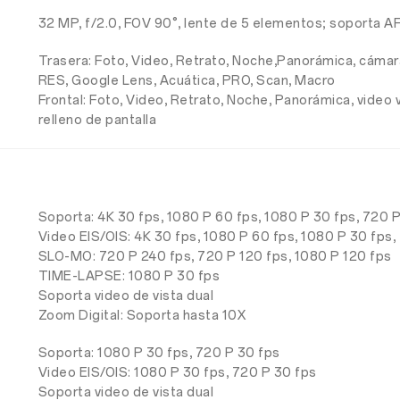
32 MP, f/2.0, FOV 90°, lente de 5 elementos; soporta A
Trasera: Foto, Video, Retrato, Noche,Panorámica, cámar
RES, Google Lens, Acuática, PRO, Scan, Macro
Frontal: Foto, Video, Retrato, Noche, Panorámica, vide
relleno de pantalla
Soporta: 4K 30 fps, 1080 P 60 fps, 1080 P 30 fps, 720 
Video EIS/OIS: 4K 30 fps, 1080 P 60 fps, 1080 P 30 fps,
SLO-MO: 720 P 240 fps, 720 P 120 fps, 1080 P 120 fps
TIME-LAPSE: 1080 P 30 fps
Soporta video de vista dual
Zoom Digital: Soporta hasta 10X
Soporta: 1080 P 30 fps, 720 P 30 fps
Video EIS/OIS: 1080 P 30 fps, 720 P 30 fps
Soporta video de vista dual