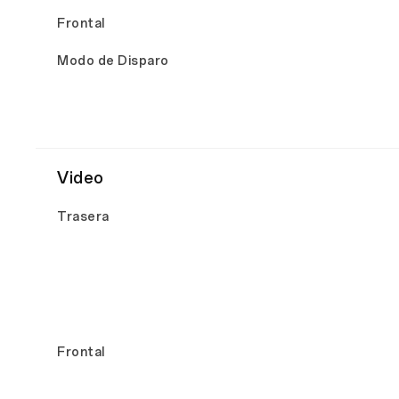
Frontal
Modo de Disparo
Video
Trasera
Frontal