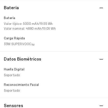
Batería
Batería
Valor típico: 5000 mAh/19.55 Wh
Valor nominal: 4880 mAh/19.09 Wh
Carga Rápida
33W SUPERVOOC
TM
Datos Biométricos
Huella Digital
Soportado
Reconocimiento Facial
Soportado
Sensores